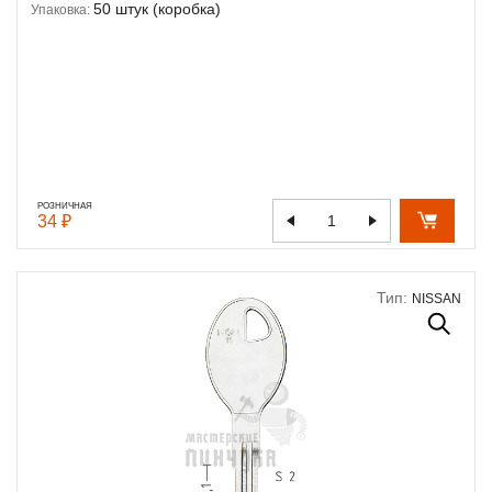
50 штук (коробка)
Упаковка:
РОЗНИЧНАЯ
34 ₽
Тип:
NISSAN