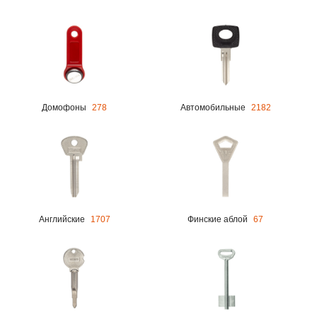
Домофоны
278
Автомобильные
2182
Английские
1707
Финские аблой
67