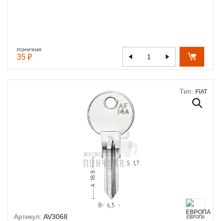
РОЗНИЧНАЯ
35 ₽
Тип:
FIAT
Артикул:
AV3068
ЕВРОПА