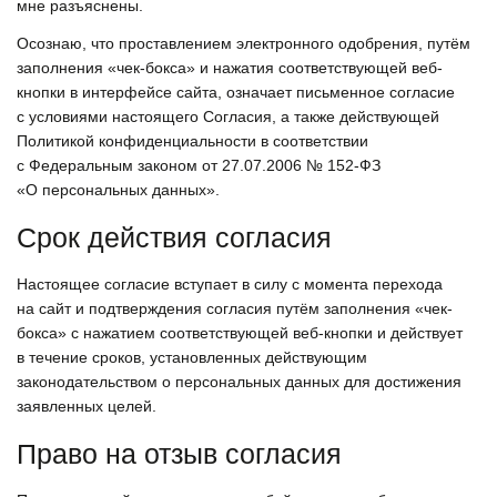
мне разъяснены.
Осознаю, что проставлением электронного одобрения, путём
заполнения «чек-бокса» и нажатия соответствующей веб-
кнопки в интерфейсе сайта, означает письменное согласие
с условиями настоящего Согласия, а также действующей
Политикой конфиденциальности в соответствии
с Федеральным законом от 27.07.2006 № 152-ФЗ
«О персональных данных».
Срок действия согласия
Настоящее согласие вступает в силу с момента перехода
на сайт и подтверждения согласия путём заполнения «чек-
бокса» с нажатием соответствующей веб-кнопки и действует
в течение сроков, установленных действующим
законодательством о персональных данных для достижения
заявленных целей.
Право на отзыв согласия