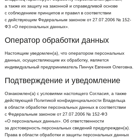
а также их защиту на законной и справедливой основе
с соблюдением принципов и правил в соответствии
с действующим Федеральным законом от 27.07.2006 № 152-
ФЗ «О персональных данных».
Оператор обработки данных
Настоящим уведомлен(а), что оператором персональных
данных, осуществляющим их обработку, является
индивидуальный предприниматель Пинчук Евгения Олеговна.
Подтверждение и уведомление
Ознакомлен(а) с условиями настоящего Согласия, а также
действующей
Политикой конфиденциальности
Владельца
в области обработки персональных данных в соответствии
с Федеральным законом от 27.07.2006 № 152-ФЗ
«О персональных данных». Об ответственности
за достоверность персональных сведений предупрежден(а).
Права в области обработки и защиты персональных данных