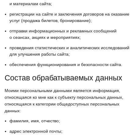
и материалам сайта;
регистрации на сайте и заключения договоров на оказание
услуг (продажа билетов, бронирование);
отправки информационных и рекламных сообщений
о сеансах, акциях и мероприятиях;
проведения статистических и аналитических исследований
для улучшения работы сайта;
обеспечения функционирования и безопасности сайта.
Состав обрабатываемых данных
Моими персональными данными является информация,
относящаяся ко мне как к субъекту персональных данных,
относящаяся к категории общедоступных персональных
данных:
фамилия, имя, отчество;
адрес электронной почты;