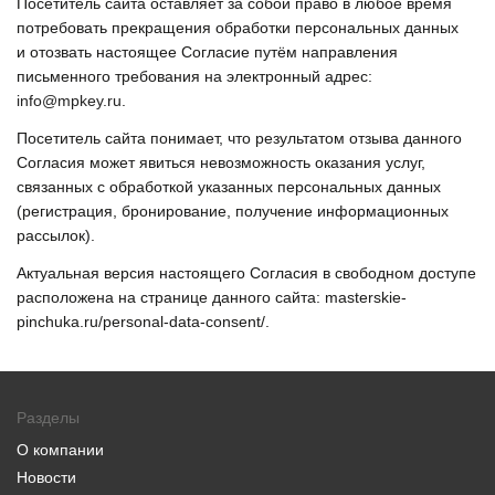
Посетитель сайта оставляет за собой право в любое время
потребовать прекращения обработки персональных данных
и отозвать настоящее Согласие путём направления
письменного требования на электронный адрес:
info@mpkey.ru
.
Посетитель сайта понимает, что результатом отзыва данного
Согласия может явиться невозможность оказания услуг,
связанных с обработкой указанных персональных данных
(регистрация, бронирование, получение информационных
рассылок).
Актуальная версия настоящего Согласия в свободном доступе
расположена на странице данного сайта: masterskie-
pinchuka.ru/personal-data-consent/.
Разделы
О компании
Новости