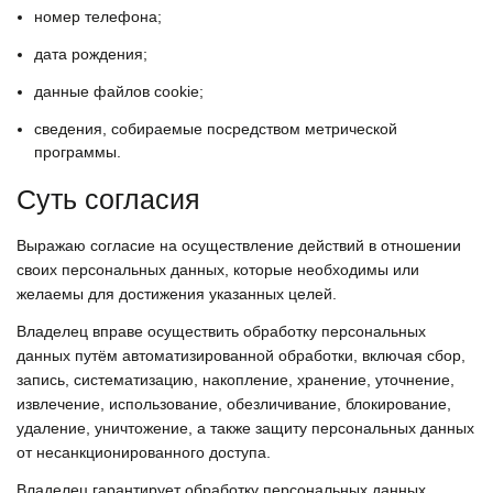
номер телефона;
дата рождения;
данные файлов cookie;
сведения, собираемые посредством метрической
программы.
Суть согласия
Выражаю согласие на осуществление действий в отношении
своих персональных данных, которые необходимы или
желаемы для достижения указанных целей.
Владелец вправе осуществить обработку персональных
данных путём автоматизированной обработки, включая сбор,
запись, систематизацию, накопление, хранение, уточнение,
извлечение, использование, обезличивание, блокирование,
удаление, уничтожение, а также защиту персональных данных
от несанкционированного доступа.
Владелец гарантирует обработку персональных данных,