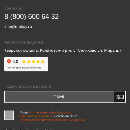
Контакты
8 (800) 600 64 32
info@mpkey.ru
Адрес производства
Тверская область, Конаковский р-н, с. Селихово ул. Мира д.7
Подписаться на новости
Я даю
Согласие на обработку моих
персональных данных
и соглашаюсь c
Политикой обработки персональных данных
.