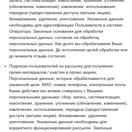
запись, систематизация, накопление, хранение, уточнение
(обновление, изменение), извлечение, использование,
передача (предоставление доступа третьим лицам),
блокирование, удаление, уничтожение. Указанные данные
необходимы для идентификации Пользователя в системе
Оператора. Законные основания для обработки
персональных данных: согласие на обработку
персональных данных. Как долго мы обрабатываем Ваши
персональные данные: До исполнения целей обработки или
до момента отзыва согласия.
Подписки пользователей на рассылку для получения
промо-материалов / участия в промо акциях;
Персональные данные, которые обрабатываются для
указанной цели: ФИО, номер телефона, электронная почта.
Какие действия мы можем совершать с Вашими
персональными данными: сбор, запись, систематизация,
накопление, хранение, уточнение (обновление, изменение),
извлечение, использование, передача (предоставление
доступа третьим лицам), блокирование, удаление,
уничтожение. Указанные данные необходимы для
корректного функционирования рассылок. Законные