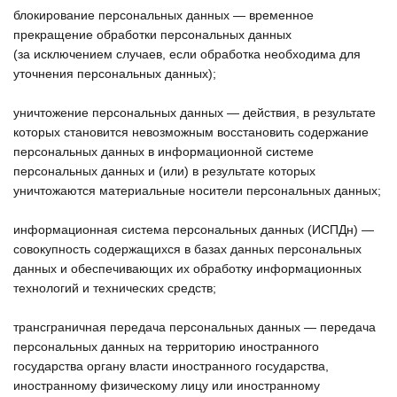
блокирование персональных данных — временное
прекращение обработки персональных данных
(за исключением случаев, если обработка необходима для
уточнения персональных данных);
уничтожение персональных данных — действия, в результате
которых становится невозможным восстановить содержание
персональных данных в информационной системе
персональных данных и (или) в результате которых
уничтожаются материальные носители персональных данных;
информационная система персональных данных (ИСПДн) —
совокупность содержащихся в базах данных персональных
данных и обеспечивающих их обработку информационных
технологий и технических средств;
трансграничная передача персональных данных — передача
персональных данных на территорию иностранного
государства органу власти иностранного государства,
иностранному физическому лицу или иностранному