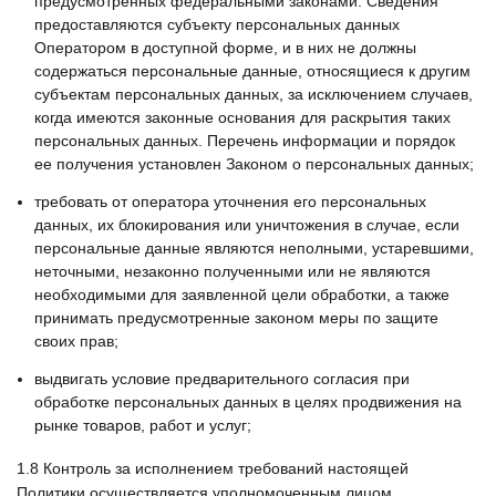
предусмотренных федеральными законами. Сведения
предоставляются субъекту персональных данных
Оператором в доступной форме, и в них не должны
содержаться персональные данные, относящиеся к другим
субъектам персональных данных, за исключением случаев,
когда имеются законные основания для раскрытия таких
персональных данных. Перечень информации и порядок
ее получения установлен Законом о персональных данных;
требовать от оператора уточнения его персональных
данных, их блокирования или уничтожения в случае, если
персональные данные являются неполными, устаревшими,
неточными, незаконно полученными или не являются
необходимыми для заявленной цели обработки, а также
принимать предусмотренные законом меры по защите
своих прав;
выдвигать условие предварительного согласия при
обработке персональных данных в целях продвижения на
рынке товаров, работ и услуг;
1.8
Контроль за исполнением требований настоящей
Политики осуществляется уполномоченным лицом,