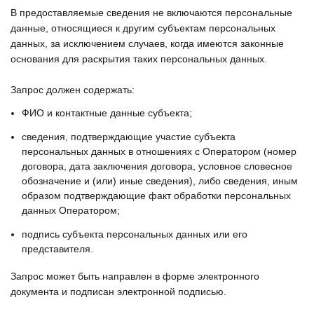
В предоставляемые сведения не включаются персональные
данные, относящиеся к другим субъектам персональных
данных, за исключением случаев, когда имеются законные
основания для раскрытия таких персональных данных.
Запрос должен содержать:
ФИО и контактные данные субъекта;
сведения, подтверждающие участие субъекта
персональных данных в отношениях с Оператором (номер
договора, дата заключения договора, условное словесное
обозначение и (или) иные сведения), либо сведения, иным
образом подтверждающие факт обработки персональных
данных Оператором;
подпись субъекта персональных данных или его
представителя.
Запрос может быть направлен в форме электронного
документа и подписан электронной подписью.