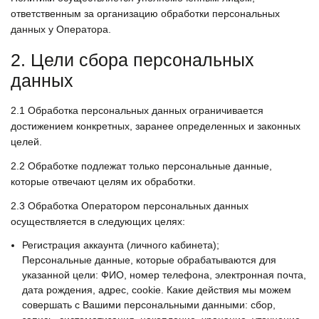
ответственным за организацию обработки персональных
данных у Оператора.
2. Цели сбора персональных
данных
2.1
Обработка персональных данных ограничивается
достижением конкретных, заранее определенных и законных
целей.
2.2
Обработке подлежат только персональные данные,
которые отвечают целям их обработки.
2.3
Обработка Оператором персональных данных
осуществляется в следующих целях:
Регистрация аккаунта (личного кабинета);
Персональные данные, которые обрабатываются для
указанной цели: ФИО, номер телефона, электронная почта,
дата рождения, адрес, cookie. Какие действия мы можем
совершать с Вашими персональными данными: сбор,