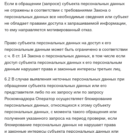
Если в обращении (запросе) субъекта персональных данных
не отражены в соответствии с требованиями Закона о
персональных данных все необходимые сведения или субъект
не обладает правами доступа к запрашиваемой информации,
то ему направляется мотивированный отказ.
Право субъекта персональных данных на доступ к его
персональным данным может быть ограничено в соответствии
с ч. 8 ст. 14 Закона о персональных данных, в том числе если
доступ субъекта персональных данных к его персональным
данным нарушает права и законные интересы третьих лиц.
6.2
В случае выявления неточных персональных данных при
обращении субъекта персональных данных или его
представителя либо по их запросу или по запросу
Роскомнадзора Оператор осуществляет блокирование
персональных данных, относящихся к этому субъекту
персональных данных, с момента такого обращения или
получения указанного запроса на период проверки, если
блокирование персональных данных не нарушает права
и законные интересы субъекта персональных данных или