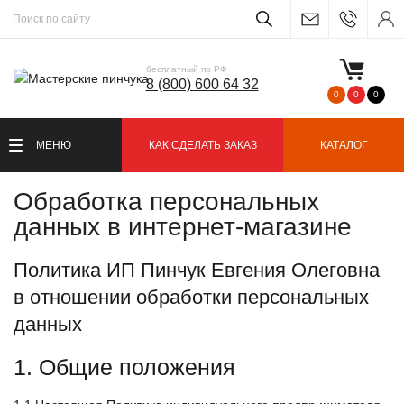
бесплатный по РФ
8 (800) 600 64 32
0
0
0
МЕНЮ
КАК СДЕЛАТЬ ЗАКАЗ
КАТАЛОГ
Обработка персональных
данных в интернет-магазине
Политика ИП Пинчук Евгения Олеговна
в отношении обработки персональных
данных
1. Общие положения