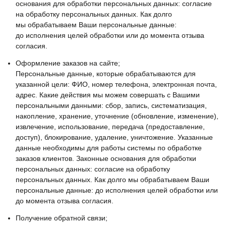
основания для обработки персональных данных: согласие
на обработку персональных данных. Как долго
мы обрабатываем Ваши персональные данные:
до исполнения целей обработки или до момента отзыва
согласия.
Оформление заказов на сайте;
Персональные данные, которые обрабатываются для
указанной цели: ФИО, номер телефона, электронная почта,
адрес. Какие действия мы можем совершать с Вашими
персональными данными: сбор, запись, систематизация,
накопление, хранение, уточнение (обновление, изменение),
извлечение, использование, передача (предоставление,
доступ), блокирование, удаление, уничтожение. Указанные
данные необходимы для работы системы по обработке
заказов клиентов. Законные основания для обработки
персональных данных: согласие на обработку
персональных данных. Как долго мы обрабатываем Ваши
персональные данные: до исполнения целей обработки или
до момента отзыва согласия.
Получение обратной связи;