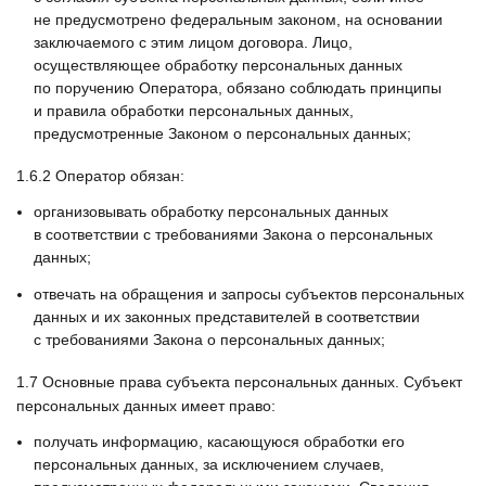
не предусмотрено федеральным законом, на основании
заключаемого с этим лицом договора. Лицо,
осуществляющее обработку персональных данных
по поручению Оператора, обязано соблюдать принципы
и правила обработки персональных данных,
предусмотренные Законом о персональных данных;
1.6.2
Оператор обязан:
организовывать обработку персональных данных
в соответствии с требованиями Закона о персональных
данных;
отвечать на обращения и запросы субъектов персональных
данных и их законных представителей в соответствии
с требованиями Закона о персональных данных;
1.7
Основные права субъекта персональных данных. Субъект
персональных данных имеет право:
получать информацию, касающуюся обработки его
персональных данных, за исключением случаев,