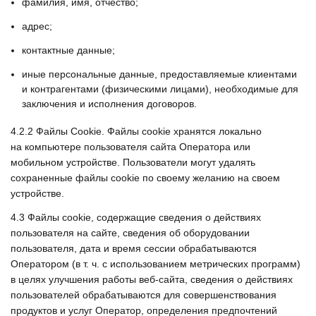
фамилия, имя, отчество;
адрес;
контактные данные;
иные персональные данные, предоставляемые клиентами
и контрагентами (физическими лицами), необходимые для
заключения и исполнения договоров.
4.2.2
Файлы Сookie. Файлы cookie хранятся локально
на компьютере пользователя сайта Оператора или
мобильном устройстве. Пользователи могут удалять
сохраненные файлы cookie по своему желанию на своем
устройстве.
4.3
Файлы cookie, содержащие сведения о действиях
пользователя на сайте, сведения об оборудовании
пользователя, дата и время сессии обрабатываются
Оператором (в т. ч. с использованием метрических программ)
в целях улучшения работы веб-сайта, сведения о действиях
пользователей обрабатываются для совершенствования
продуктов и услуг Оператор, определения предпочтений