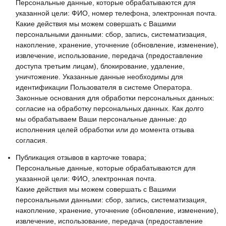
Персональные данные, которые обрабатываются для
указанной цели: ФИО, номер телефона, электронная почта.
Какие действия мы можем совершать с Вашими
персональными данными: сбор, запись, систематизация,
накопление, хранение, уточнение (обновление, изменение),
извлечение, использование, передача (предоставление
доступа третьим лицам), блокирование, удаление,
уничтожение. Указанные данные необходимы для
идентификации Пользователя в системе Оператора.
Законные основания для обработки персональных данных:
согласие на обработку персональных данных. Как долго
мы обрабатываем Ваши персональные данные: до
исполнения целей обработки или до момента отзыва
согласия.
Публикация отзывов в карточке товара;
Персональные данные, которые обрабатываются для
указанной цели: ФИО, электронная почта.
Какие действия мы можем совершать с Вашими
персональными данными: сбор, запись, систематизация,
накопление, хранение, уточнение (обновление, изменение),
извлечение, использование, передача (предоставление