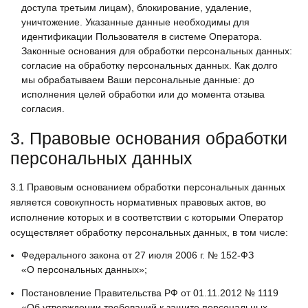
доступа третьим лицам), блокирование, удаление,
уничтожение. Указанные данные необходимы для
идентификации Пользователя в системе Оператора.
Законные основания для обработки персональных данных:
согласие на обработку персональных данных. Как долго
мы обрабатываем Ваши персональные данные: до
исполнения целей обработки или до момента отзыва
согласия.
3. Правовые основания обработки
персональных данных
3.1
Правовым основанием обработки персональных данных
является совокупность нормативных правовых актов, во
исполнение которых и в соответствии с которыми Оператор
осуществляет обработку персональных данных, в том числе:
Федерального закона от 27 июля 2006 г. № 152-ФЗ
«О персональных данных»;
Постановление Правительства РФ от 01.11.2012 № 1119
«Об утверждении требований к защите персональных