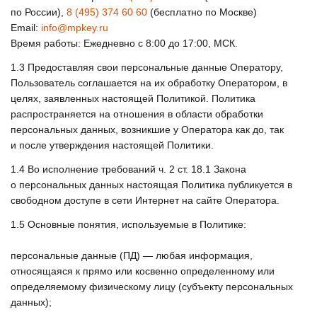
по России),
8 (495) 374 60 60
(бесплатно по Москве)
Email:
info@mpkey.ru
Время работы: Ежедневно с 8:00 до 17:00, МСК.
1.3
Предоставляя свои персональные данные Оператору,
Пользователь соглашается на их обработку Оператором, в
целях, заявленных настоящей Политикой. Политика
распространяется на отношения в области обработки
персональных данных, возникшие у Оператора как до, так
и после утверждения настоящей Политики.
1.4
Во исполнение требований ч. 2 ст. 18.1 Закона
о персональных данных настоящая Политика публикуется в
свободном доступе в сети Интернет на сайте Оператора.
1.5
Основные понятия, используемые в Политике:
персональные данные (ПД) — любая информация,
относящаяся к прямо или косвенно определенному или
определяемому физическому лицу (субъекту персональных
данных);