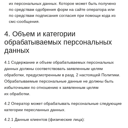
их персональных данных. Которое может быть получено
по средствам одобрения форм на сайте оператора или
по средствам подписания согласия при помощи кода из
смс-сообщения.
4. Объем и категории
обрабатываемых персональных
данных
4.1
Содержание и объем обрабатываемых персональных
данных должны соответствовать заявленным целям
обработки, предусмотренным в разд. 2 настоящей Политики.
Обрабатываемые персональные данные не должны быть
избыточными по отношению к заявленным целям
их обработки.
4.2
Оператор может обрабатывать персональные следующие
категории пересланных данных.
4.2.1
Данные клиентов (физические лица):