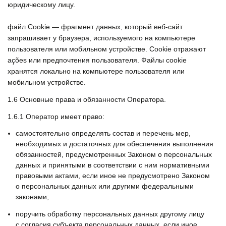
юридическому лицу.
файл Сookie — фрагмент данных, который веб-сайт
запрашивает у браузера, используемого на компьютере
пользователя или мобильном устройстве. Cookie отражают
ações или предпочтения пользователя. Файлы cookie
хранятся локально на компьютере пользователя или
мобильном устройстве.
1.6
Основные права и обязанности Оператора.
1.6.1
Оператор имеет право:
самостоятельно определять состав и перечень мер,
необходимых и достаточных для обеспечения выполнения
обязанностей, предусмотренных Законом о персональных
данных и принятыми в соответствии с ним нормативными
правовыми актами, если иное не предусмотрено Законом
о персональных данных или другими федеральными
законами;
поручить обработку персональных данных другому лицу
с согласия субъекта персональных данных, если иное