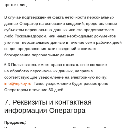
третьих лиц.
В случае подтверждения факта неточности персональных
данных Оператор на основании сведений, представленных
субъектом персональных данных или его представителем
либо Роскомнадзором, или иных необходимых документов
уточняет персональные данные в течение семи рабочих дней
со дня представления таких сведений и снимает
блокирование персональных данных.
6.3
Пользователь имеет право отозвать свое согласие
на обработку персональных данных, направив
соответствующие уведомление на электронную почту:
info@mpkey.ru
; Такое уведомление будет рассмотрено
Оператором в течение 30 дней.
7. Реквизиты и контактная
информация Оператора
Продавец: