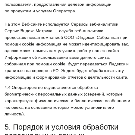
пользователя, предоставления целевой информации
по продуктам и услугам Оператора.
На этом Веб-сайте используется Сервисы веб-аналитики:
Сервис Яндекс.Метрика — служба веб-аналитики,
предоставляемая компанией ООО «Яндекс». Собранная при
помощи cookie информация не может идентифицировать вас,
однако может помочь нам улучшить работу нашего сайта.
Информация об использовании вами данного сайта,
собранная при помощи cookie, будет передаваться Яндексу и
храниться на сервере в РФ. Яндекс будет обрабатывать эту
информацию и формировании отчетов о деятельности сайта.
4.4
Оператором не осуществляется обработка
биометрических персональных данных (сведений, которые
характеризуют физиологические и биологические особенности
человека, на основании которых можно установить его
личность).
5. Порядок и условия обработки