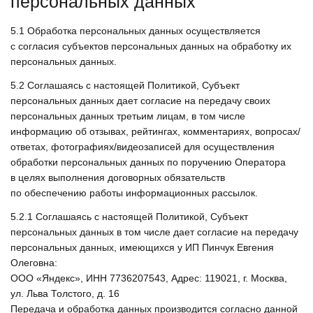
персональных данных
5.1
Обработка персональных данных осуществляется
с согласия субъектов персональных данных на обработку их
персональных данных.
5.2
Соглашаясь с настоящей Политикой, Субъект
персональных данных дает согласие на передачу своих
персональных данных третьим лицам, в том числе
информацию об отзывах, рейтингах, комментариях, вопросах/
ответах, фотографиях/видеозаписей для осуществления
обработки персональных данных по поручению Оператора
в целях выполнения договорных обязательств
по обеспечению работы информационных рассылок.
5.2.1
Соглашаясь с настоящей Политикой, Субъект
персональных данных в том числе дает согласие на передачу
персональных данных, имеющихся у ИП Пинчук Евгения
Олеговна:
ООО «Яндекс», ИНН 7736207543, Адрес: 119021, г. Москва,
ул. Льва Толстого, д. 16
Передача и обработка данных производится согласно данной