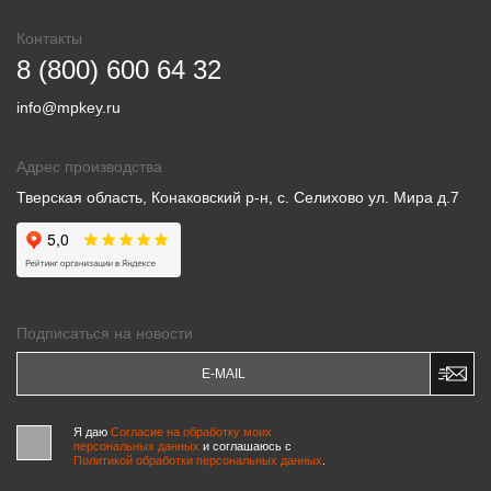
Контакты
8 (800) 600 64 32
info@mpkey.ru
Адрес производства
Тверская область, Конаковский р-н, с. Селихово ул. Мира д.7
Подписаться на новости
Я даю
Согласие на обработку моих
персональных данных
и соглашаюсь c
Политикой обработки персональных данных
.