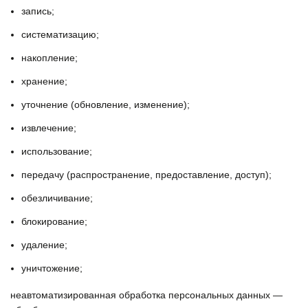
запись;
систематизацию;
накопление;
хранение;
уточнение (обновление, изменение);
извлечение;
использование;
передачу (распространение, предоставление, доступ);
обезличивание;
блокирование;
удаление;
уничтожение;
неавтоматизированная обработка персональных данных —