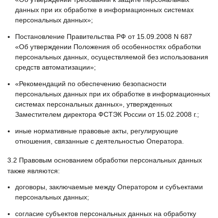
данных при их обработке в информационных системах
персональных данных»;
Постановление Правительства РФ от 15.09.2008 N 687
«Об утверждении Положения об особенностях обработки
персональных данных, осуществляемой без использования
средств автоматизации»;
«Рекомендаций по обеспечению безопасности
персональных данных при их обработке в информационных
системах персональных данных», утвержденных
Заместителем директора ФСТЭК России от 15.02.2008 г.;
иные нормативные правовые акты, регулирующие
отношения, связанные с деятельностью Оператора.
3.2
Правовым основанием обработки персональных данных
также являются:
договоры, заключаемые между Оператором и субъектами
персональных данных;
согласие субъектов персональных данных на обработку