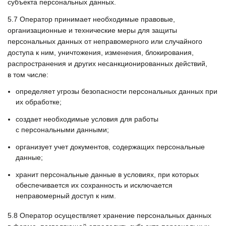
субъекта персональных данных.
5.7
Оператор принимает необходимые правовые,
организационные и технические меры для защиты
персональных данных от неправомерного или случайного
доступа к ним, уничтожения, изменения, блокирования,
распространения и других несанкционированных действий,
в том числе:
определяет угрозы безопасности персональных данных при
их обработке;
создает необходимые условия для работы
с персональными данными;
организует учет документов, содержащих персональные
данные;
хранит персональные данные в условиях, при которых
обеспечивается их сохранность и исключается
неправомерный доступ к ним.
5.8
Оператор осуществляет хранение персональных данных