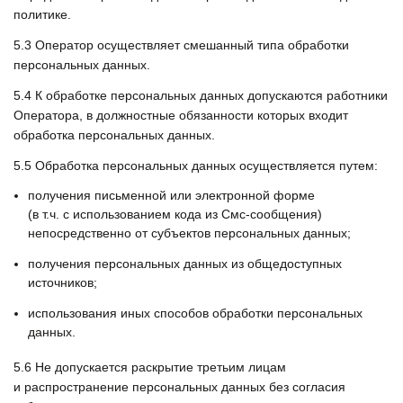
политике.
5.3
Оператор осуществляет смешанный типа обработки
персональных данных.
5.4
К обработке персональных данных допускаются работники
Оператора, в должностные обязанности которых входит
обработка персональных данных.
5.5
Обработка персональных данных осуществляется путем:
получения письменной или электронной форме
(в т.ч. с использованием кода из Смс-сообщения)
непосредственно от субъектов персональных данных;
получения персональных данных из общедоступных
источников;
использования иных способов обработки персональных
данных.
5.6
Не допускается раскрытие третьим лицам
и распространение персональных данных без согласия