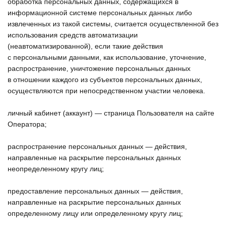
обработка персональных данных, содержащихся в
информационной системе персональных данных либо
извлеченных из такой системы, считается осуществленной без
использования средств автоматизации
(неавтоматизированной), если такие действия
с персональными данными, как использование, уточнение,
распространение, уничтожение персональных данных
в отношении каждого из субъектов персональных данных,
осуществляются при непосредственном участии человека.
личный кабинет (аккаунт) — страница Пользователя на сайте
Оператора;
распространение персональных данных — действия,
направленные на раскрытие персональных данных
неопределенному кругу лиц;
предоставление персональных данных — действия,
направленные на раскрытие персональных данных
определенному лицу или определенному кругу лиц;