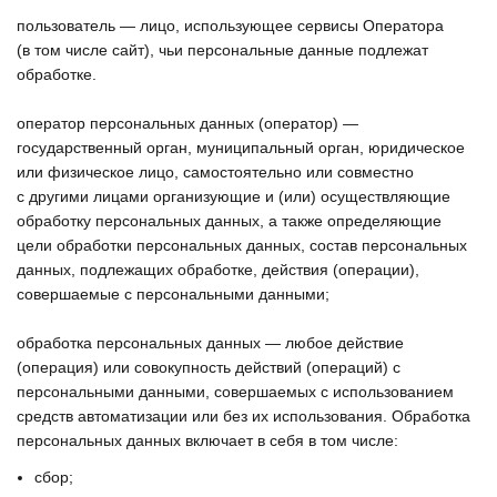
пользователь — лицо, использующее сервисы Оператора
(в том числе сайт), чьи персональные данные подлежат
обработке.
оператор персональных данных (оператор) —
государственный орган, муниципальный орган, юридическое
или физическое лицо, самостоятельно или совместно
с другими лицами организующие и (или) осуществляющие
обработку персональных данных, а также определяющие
цели обработки персональных данных, состав персональных
данных, подлежащих обработке, действия (операции),
совершаемые с персональными данными;
обработка персональных данных — любое действие
(операция) или совокупность действий (операций) с
персональными данными, совершаемых с использованием
средств автоматизации или без их использования. Обработка
персональных данных включает в себя в том числе:
сбор;