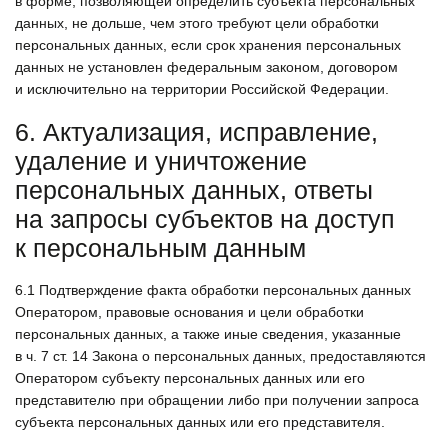
в форме, позволяющей определить субъекта персональных
данных, не дольше, чем этого требуют цели обработки
персональных данных, если срок хранения персональных
данных не установлен федеральным законом, договором
и исключительно на территории Российской Федерации.
6. Актуализация, исправление,
удаление и уничтожение
персональных данных, ответы
на запросы субъектов на доступ
к персональным данным
6.1
Подтверждение факта обработки персональных данных
Оператором, правовые основания и цели обработки
персональных данных, а также иные сведения, указанные
в ч. 7 ст. 14 Закона о персональных данных, предоставляются
Оператором субъекту персональных данных или его
представителю при обращении либо при получении запроса
субъекта персональных данных или его представителя.