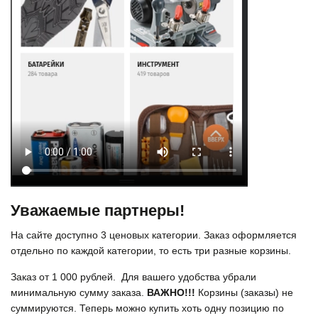
Уважаемые партнеры!
На сайте доступно 3 ценовых категории. Заказ оформляется
отдельно по каждой категории, то есть три разные корзины.
Заказ от 1 000 рублей. Для вашего удобства убрали
минимальную сумму заказа.
ВАЖНО!!!
Корзины (заказы) не
суммируются. Теперь можно купить хоть одну позицию по