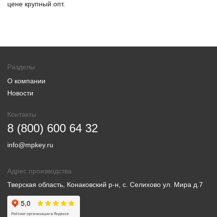
цене крупный опт.
Разделы
О компании
Новости
Контакты
8 (800) 600 64 32
info@mpkey.ru
Адрес производства
Тверская область, Конаковский р-н, с. Селихово ул. Мира д.7