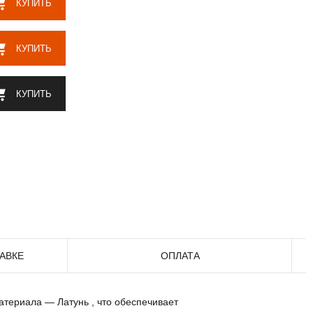
КУПИТЬ
КУПИТЬ
КУПИТЬ
АВКЕ
ОПЛАТА
атериала — Латунь , что обеспечивает