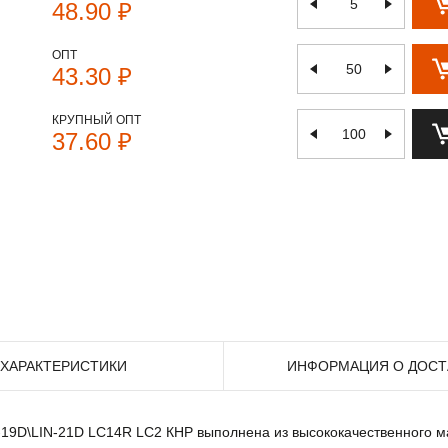
48.90 ₽
ОПТ
43.30 ₽
КРУПНЫЙ ОПТ
37.60 ₽
ХАРАКТЕРИСТИКИ
ИНФОРМАЦИЯ О ДОСТ
N-19D\LIN-21D LC14R LC2 КНР выполнена из высококачественного м