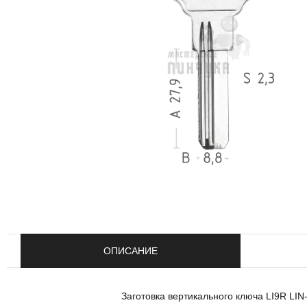
ОПИСАНИЕ
Заготовка вертикального ключа LI9R LI