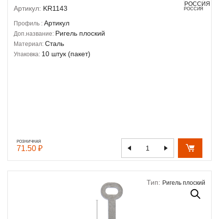
Артикул:
KR1143
РОССИЯ
Артикул
Профиль :
Ригель плоский
Доп.название:
Сталь
Материал:
10 штук (пакет)
Упаковка:
РОЗНИЧНАЯ
71.50 ₽
Тип:
Ригель плоский