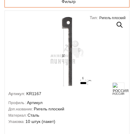
Фильтр
Тип:
Ригель плоский
Артикул:
KR1167
РОССИЯ
Артикул
Профиль :
Ригель плоский
Доп.название:
Сталь
Материал:
10 штук (пакет)
Упаковка: