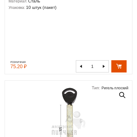
Сталь
Материал:
10 штук (пакет)
Упаковка:
РОЗНИЧНАЯ
75.20 ₽
Тип:
Ригель плоский