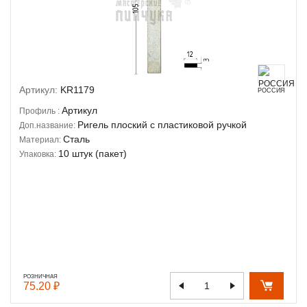
Артикул:
KR1179
РОССИЯ
Артикул
Профиль :
Ригель плоский с пластиковой ручкой
Доп.название:
Сталь
Материал:
10 штук (пакет)
Упаковка:
РОЗНИЧНАЯ
75.20 ₽