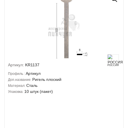
Артикул:
KR1137
РОССИЯ
Артикул
Профиль :
Ригель плоский
Доп.название:
Сталь
Материал:
10 штук (пакет)
Упаковка: