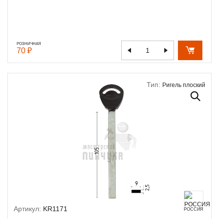
РОЗНИЧНАЯ
70 ₽
Тип:
Ригель плоский
Артикул:
KR1171
РОССИЯ