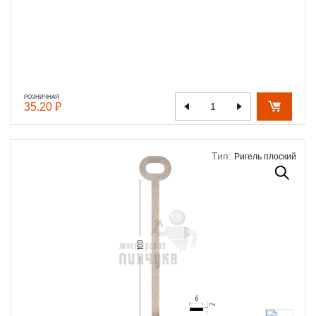
РОЗНИЧНАЯ
35.20 ₽
Тип:
Ригель плоский