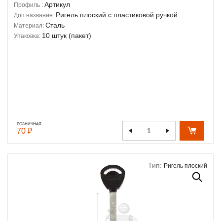
Артикул
Профиль :
Ригель плоский с пластиковой ручкой
Доп.название:
Сталь
Материал:
10 штук (пакет)
Упаковка:
РОЗНИЧНАЯ
70 ₽
Тип:
Ригель плоский