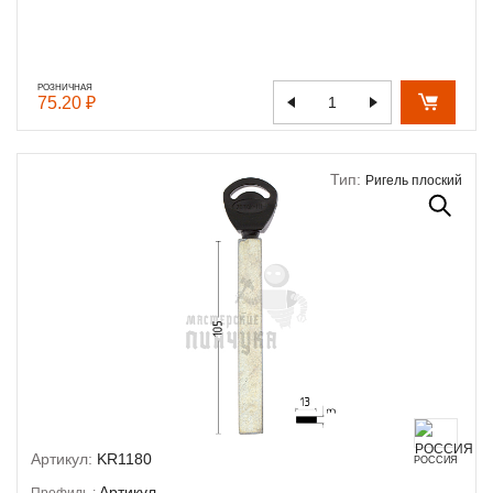
РОЗНИЧНАЯ
75.20 ₽
Тип:
Ригель плоский
Артикул:
KR1180
РОССИЯ
Артикул
Профиль :