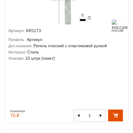
Артикул:
KR1173
РОССИЯ
Артикул
Профиль :
Ригель плоский с пластиковой ручкой
Доп.название:
Сталь
Материал:
10 штук (пакет)
Упаковка:
РОЗНИЧНАЯ
70 ₽