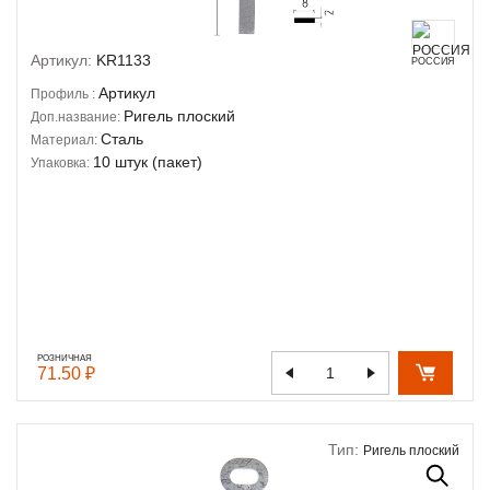
Артикул:
KR1133
РОССИЯ
Артикул
Профиль :
Ригель плоский
Доп.название:
Сталь
Материал:
10 штук (пакет)
Упаковка:
РОЗНИЧНАЯ
71.50 ₽
Тип:
Ригель плоский