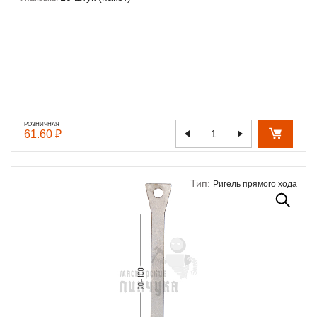
РОЗНИЧНАЯ
61.60 ₽
Тип:
Ригель прямого хода