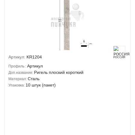
Артикул:
KR1204
РОССИЯ
Артикул
Профиль :
Ригель плоский короткий
Доп.название:
Сталь
Материал:
10 штук (пакет)
Упаковка: