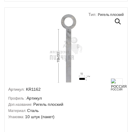
Тип:
Ригель плоский
Артикул:
KR1162
РОССИЯ
Артикул
Профиль :
Ригель плоский
Доп.название:
Сталь
Материал:
10 штук (пакет)
Упаковка: