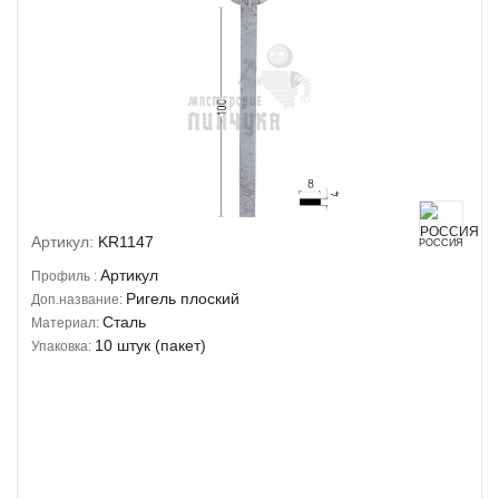
Артикул:
KR1147
РОССИЯ
Артикул
Профиль :
Ригель плоский
Доп.название:
Сталь
Материал:
10 штук (пакет)
Упаковка: