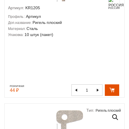
Артикул:
KR1205
РОССИЯ
Артикул
Профиль :
Ригель плоский
Доп.название:
Сталь
Материал:
10 штук (пакет)
Упаковка:
РОЗНИЧНАЯ
44 ₽
Тип:
Ригель плоский