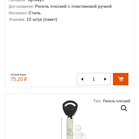
Ригель плоский с пластиковой ручкой
Доп.название:
Сталь
Материал:
10 штук (пакет)
Упаковка:
РОЗНИЧНАЯ
75.20 ₽
Тип:
Ригель плоский