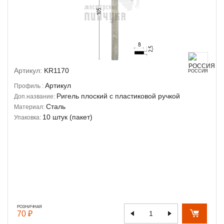
Артикул:
KR1170
РОССИЯ
Артикул
Профиль :
Ригель плоский с пластиковой ручкой
Доп.название:
Сталь
Материал:
10 штук (пакет)
Упаковка:
РОЗНИЧНАЯ
70 ₽