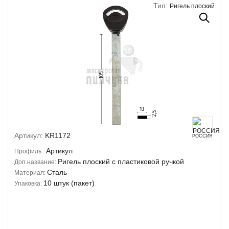
Тип:
Ригель плоский
Артикул:
KR1172
РОССИЯ
Артикул
Профиль :
Ригель плоский с пластиковой ручкой
Доп.название:
Сталь
Материал:
10 штук (пакет)
Упаковка: