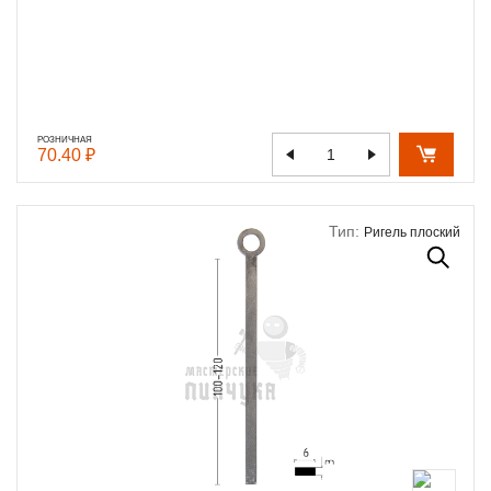
РОЗНИЧНАЯ
70.40 ₽
Тип:
Ригель плоский