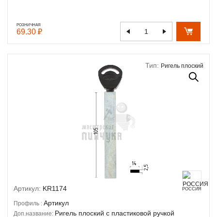
РОЗНИЧНАЯ
69.30 ₽
Тип:
Ригель плоский
Артикул:
KR1174
РОССИЯ
Артикул
Профиль :
Ригель плоский с пластиковой ручкой
Доп.название: