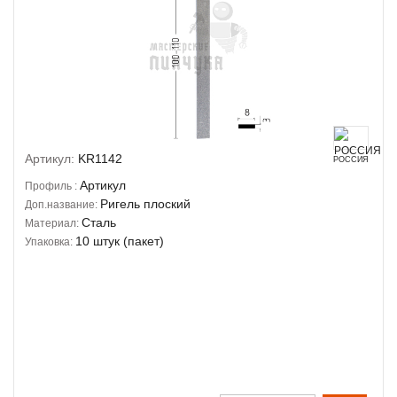
Артикул:
KR1142
РОССИЯ
Артикул
Профиль :
Ригель плоский
Доп.название:
Сталь
Материал:
10 штук (пакет)
Упаковка: