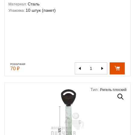
Сталь
Материал:
10 штук (пакет)
Упаковка:
РОЗНИЧНАЯ
70 ₽
Тип:
Ригель плоский