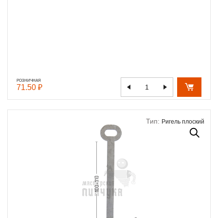
РОЗНИЧНАЯ
71.50 ₽
Тип:
Ригель плоский