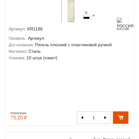
Артикул:
KR1186
РОССИЯ
Артикул
Профиль :
Ригель плоский с пластиковой ручкой
Доп.название:
Сталь
Материал:
10 штук (пакет)
Упаковка:
РОЗНИЧНАЯ
75.20 ₽