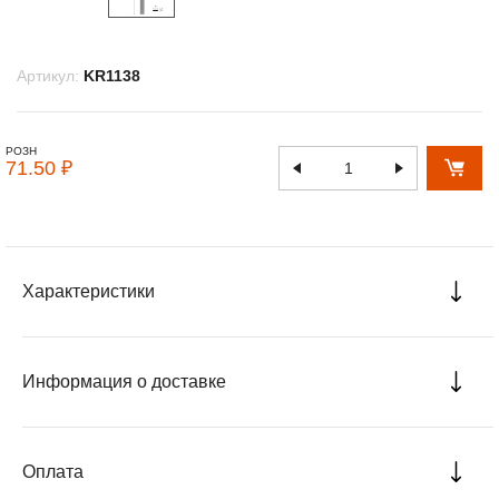
Артикул:
KR1138
РОЗН
71.50 ₽
Характеристики
Информация о доставке
Оплата