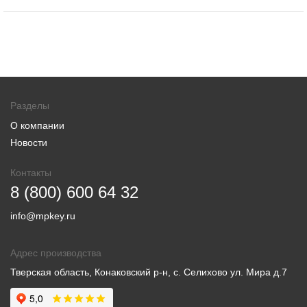
Разделы
О компании
Новости
Контакты
8 (800) 600 64 32
info@mpkey.ru
Адрес производства
Тверская область, Конаковский р-н, с. Селихово ул. Мира д.7