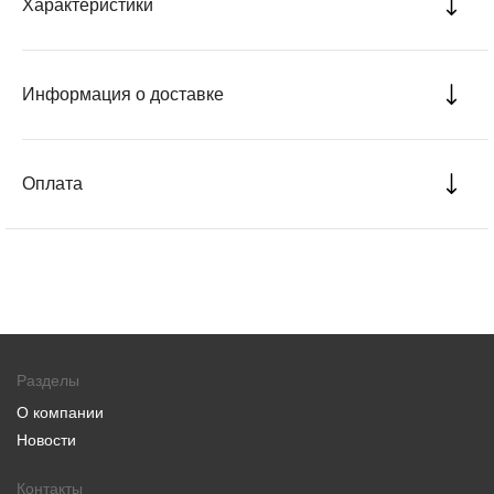
Характеристики
Информация о доставке
Оплата
Разделы
О компании
Новости
Контакты