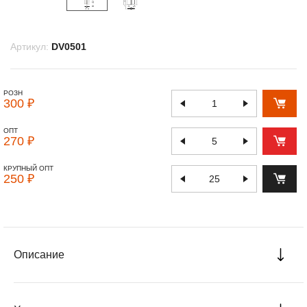
Артикул:
DV0501
РОЗН
300 ₽
ОПТ
270 ₽
КРУПНЫЙ ОПТ
250 ₽
Описание