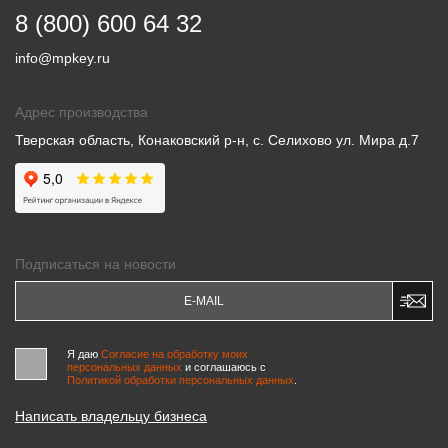
8 (800) 600 64 32
info@mpkey.ru
Адрес производства
Тверская область, Конаковский р-н, с. Селихово ул. Мира д.7
Подписаться на новости
Я даю
Согласие на обработку моих
персональных данных
и соглашаюсь c
Политикой обработки персональных данных
.
Написать владельцу бизнеса