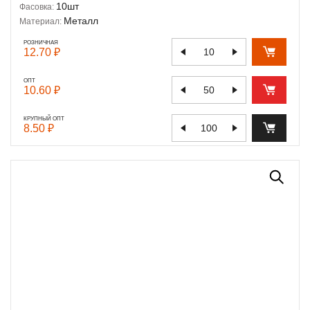
10шт
Фасовка:
Металл
Материал:
РОЗНИЧНАЯ
12.70 ₽
ОПТ
10.60 ₽
КРУПНЫЙ ОПТ
8.50 ₽