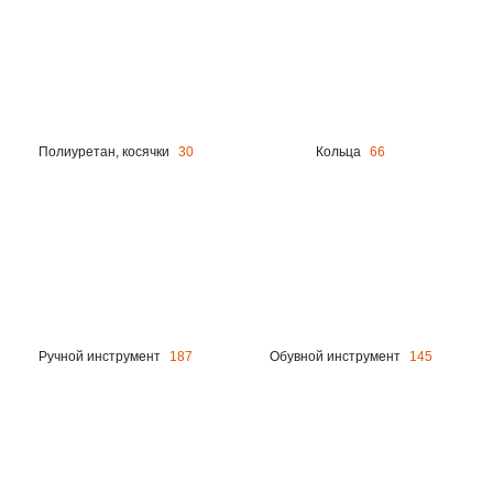
Полиуретан, косячки
30
Кольца
66
Ручной инструмент
187
Обувной инструмент
145