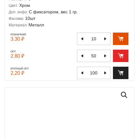
Хром
Цвет:
С фиксатором, вес 1 гр.
Доп. инфо:
10шт
Фасовка:
Металл
Материал:
РОЗНИЧНАЯ
3.30 ₽
ОПТ
2.80 ₽
КРУПНЫЙ ОПТ
2.20 ₽