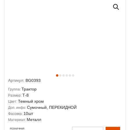
Артикул:
BG0393
Трактор
Группа:
Т-8
Размер:
Темный хром
Цвет:
Сумочный, ПЕРЕКИДНОЙ
Доп. инфо:
10шт
Фасовка:
Металл
Материал:
РОЗНИЧНАЯ