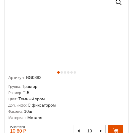
Артикул:
BG0383
Трактор
Группа:
Т-5
Размер:
Темный хром
Цвет:
С фиксатором
Доп. инфо:
10шт
Фасовка:
Металл
Материал:
РОЗНИЧНАЯ
10.60 ₽