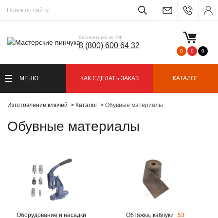
бесплатный по РФ
8 (800) 600 64 32
0
0
0
МЕНЮ
КАК СДЕЛАТЬ ЗАКАЗ
КАТАЛОГ
Изготовление ключей
Каталог
Обувные материалы
Обувные материалы
Оборудование и насадки
Обтяжка, каблуки
53