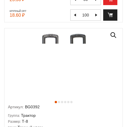
КРУПНЫЙ ОПТ
18.60 ₽
Артикул:
BG0392
Трактор
Группа:
Т-8
Размер: