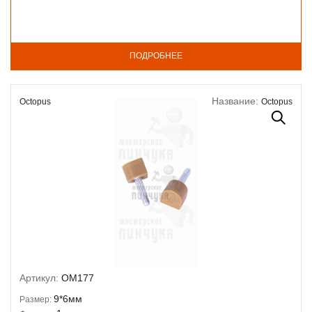
ПОДРОБНЕЕ
Название:
Octopus
Octopus
Артикул:
OM177
9*6мм
Размер: