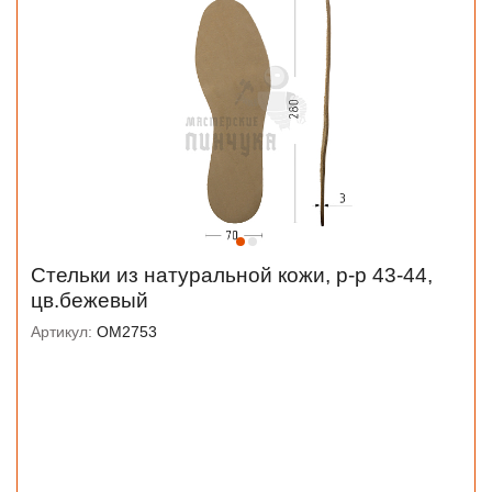
Стельки из натуральной кожи, р-р 43-44,
цв.бежевый
Артикул:
OM2753