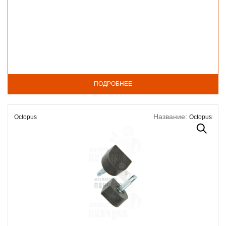
ПОДРОБНЕЕ
Название:
Octopus
Octopus