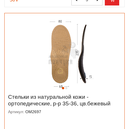
Стельки из натуральной кожи -
ортопедические, р-р 35-36, цв.бежевый
Артикул:
OM2697