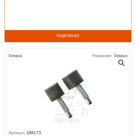
ПОДРОБНЕЕ
Название:
Octopus
Octopus
Артикул:
OM173