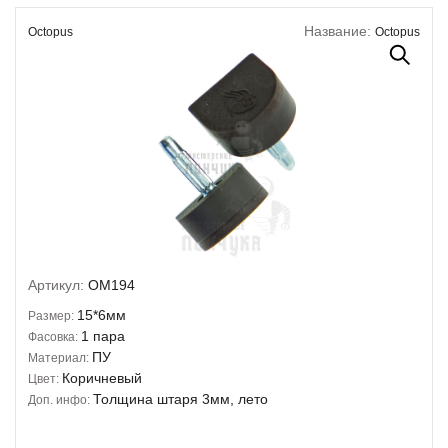
Название:
Octopus
Octopus
Артикул:
OM194
15*6мм
Размер:
1 пара
Фасовка:
ПУ
Материал:
Коричневый
Цвет:
Толщина штаря 3мм, лето
Доп. инфо: