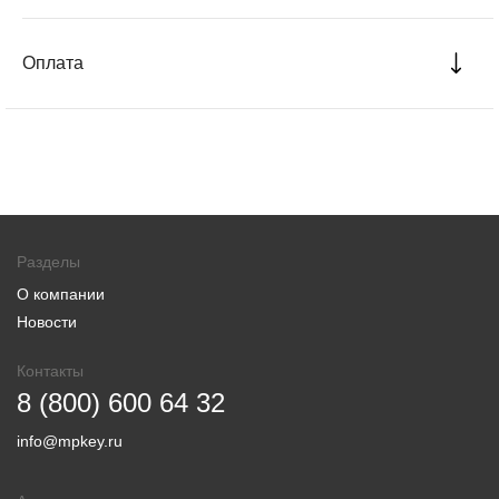
Оплата
Разделы
О компании
Новости
Контакты
8 (800) 600 64 32
info@mpkey.ru