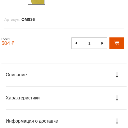
Артикул:
OM936
РОЗН
504 ₽
Описание
Характеристики
Информация о доставке