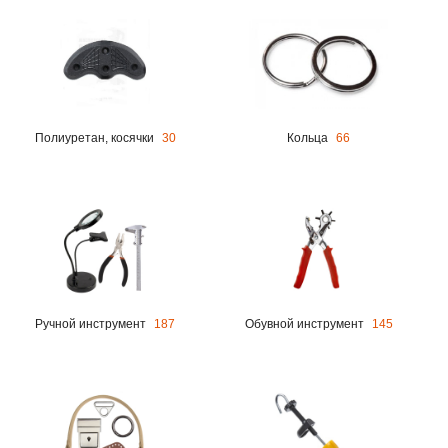
Полиуретан, косячки
30
Кольца
66
Ручной инструмент
187
Обувной инструмент
145