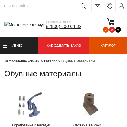
бесплатный по РФ
8 (800) 600 64 32
0
0
0
МЕНЮ
КАК СДЕЛАТЬ ЗАКАЗ
КАТАЛОГ
Изготовление ключей
Каталог
Обувные материалы
Обувные материалы
Оборудование и насадки
Обтяжка, каблуки
53