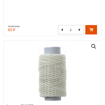
РОЗНИЧНАЯ
60 ₽