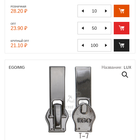
РОЗНИЧНАЯ
28.20 ₽
ОПТ
23.90 ₽
КРУПНЫЙ ОПТ
21.10 ₽
Название:
EGO/MIG
LUX