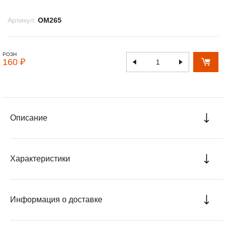
Артикул:
OM265
РОЗН
160 ₽
Описание
Характеристики
Информация о доставке