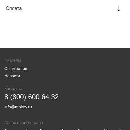
Оплата
Разделы
О компании
Новости
Контакты
8 (800) 600 64 32
info@mpkey.ru
Адрес производства