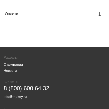
Оплата
Разделы
О компании
Новости
Контакты
8 (800) 600 64 32
info@mpkey.ru