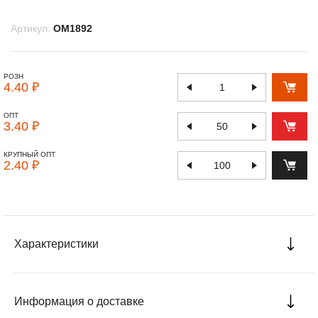
Артикул:
OM1892
РОЗН
4.40 ₽
ОПТ
3.40 ₽
КРУПНЫЙ ОПТ
2.40 ₽
Характеристики
Информация о доставке