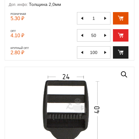
Толщина 2,0мм
Доп. инфо:
РОЗНИЧНАЯ
5.30 ₽
ОПТ
4.10 ₽
КРУПНЫЙ ОПТ
2.80 ₽