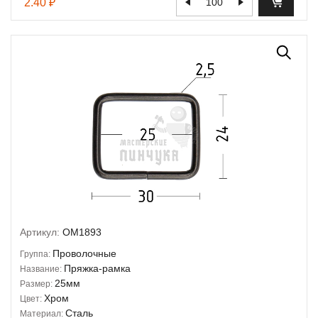
2.40 ₽
Артикул:
OM1893
Проволочные
Группа:
Пряжка-рамка
Название:
25мм
Размер:
Хром
Цвет:
Сталь
Материал: