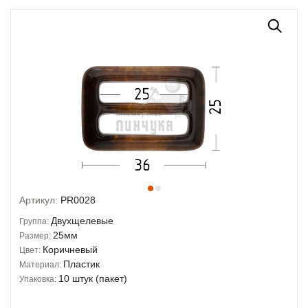
Артикул:
PR0028
Двухщелевые
Группа:
25мм
Размер:
Коричневый
Цвет:
Пластик
Материал:
10 штук (пакет)
Упаковка: