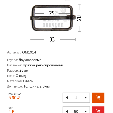
Артикул:
OM1914
Двухщелевые
Группа:
Пряжка регулировочная
Название:
25мм
Размер:
Оксид
Цвет:
Сталь
Материал:
Толщина 2,0мм
Доп. инфо:
РОЗНИЧНАЯ
5.90 ₽
ОПТ
4 ₽