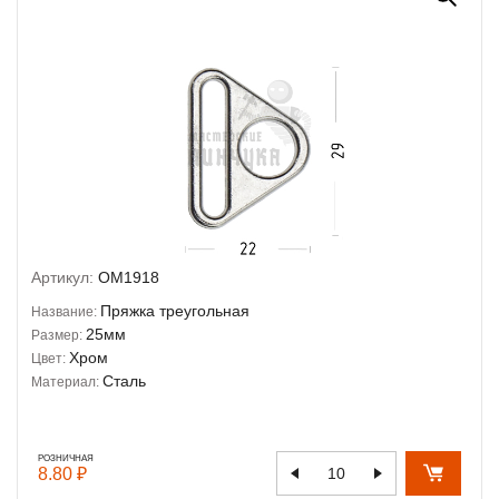
Артикул:
OM1918
Пряжка треугольная
Название:
25мм
Размер:
Хром
Цвет:
Сталь
Материал:
РОЗНИЧНАЯ
8.80 ₽