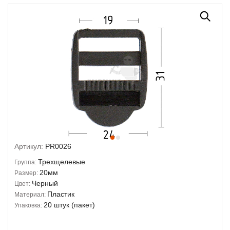
Артикул:
PR0026
Трехщелевые
Группа:
20мм
Размер:
Черный
Цвет:
Пластик
Материал:
20 штук (пакет)
Упаковка: