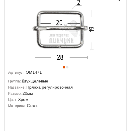
Артикул:
OM1471
Двухщелевые
Группа:
Пряжка регулировочная
Название:
20мм
Размер:
Хром
Цвет:
Сталь
Материал: