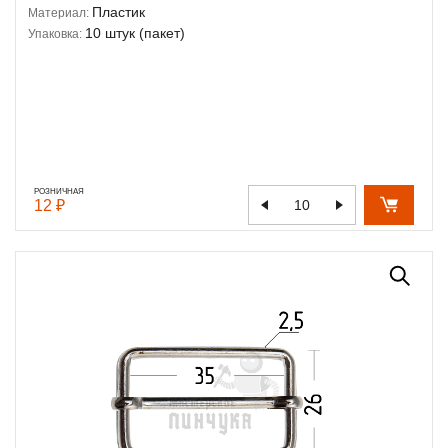
Пластик
Материал:
10 штук (пакет)
Упаковка:
РОЗНИЧНАЯ
12 ₽