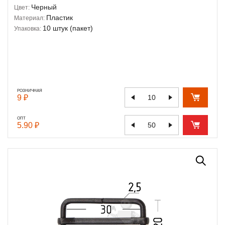
Черный
Цвет:
Пластик
Материал:
10 штук (пакет)
Упаковка:
РОЗНИЧНАЯ
9 ₽
ОПТ
5.90 ₽