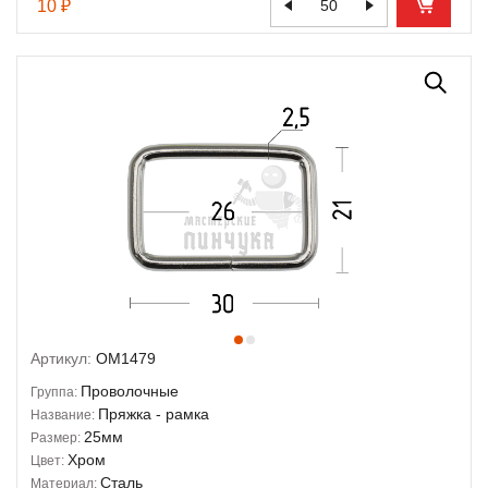
10 ₽
Артикул:
OM1479
Проволочные
Группа:
Пряжка - рамка
Название:
25мм
Размер:
Хром
Цвет:
Сталь
Материал: