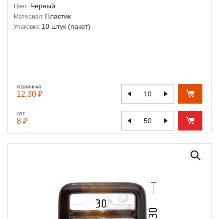
Черный
Цвет:
Пластик
Материал:
10 штук (пакет)
Упаковка:
РОЗНИЧНАЯ
12.30 ₽
ОПТ
8 ₽