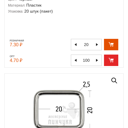
Пластик
Материал:
20 штук (пакет)
Упаковка:
РОЗНИЧНАЯ
7.30 ₽
ОПТ
4.70 ₽