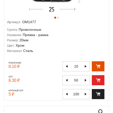
Артикул:
OM1477
Проволочные
Группа:
Пряжка - рамка
Название:
20мм
Размер:
Хром
Цвет:
Сталь
Материал:
РОЗНИЧНАЯ
8.10 ₽
ОПТ
6.30 ₽
КРУПНЫЙ ОПТ
5 ₽