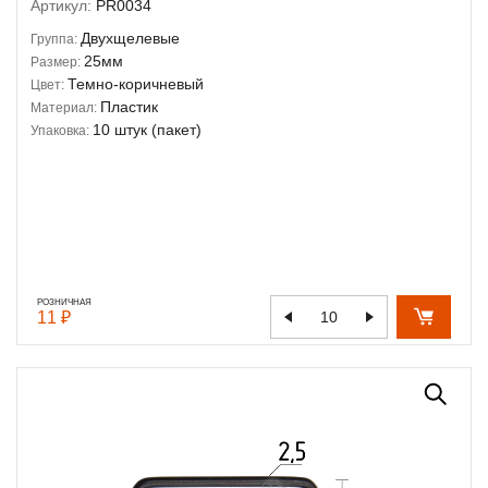
Артикул:
PR0034
Двухщелевые
Группа:
25мм
Размер:
Темно-коричневый
Цвет:
Пластик
Материал:
10 штук (пакет)
Упаковка:
РОЗНИЧНАЯ
11 ₽