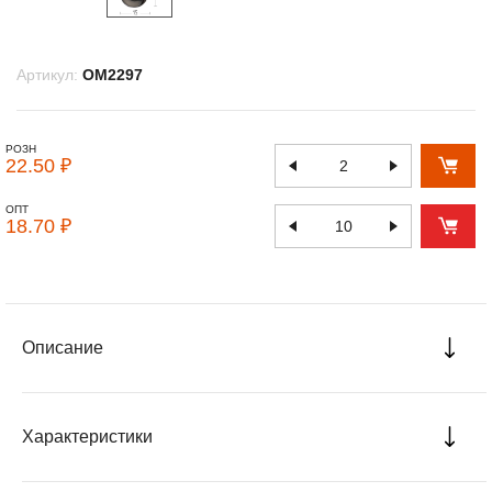
Артикул:
OM2297
РОЗН
22.50 ₽
ОПТ
18.70 ₽
Описание
Характеристики