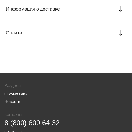
Информация о доставке
Оплата
Разделы
О компании
Новости
Контакты
8 (800) 600 64 32