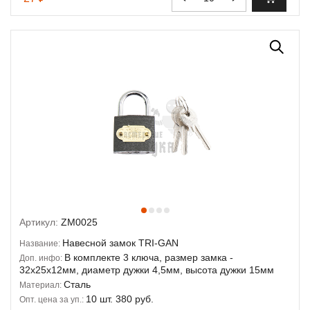
Артикул:
ZM0025
Навесной замок TRI-GAN
Название:
В комплекте 3 ключа, размер замка -
Доп. инфо:
32х25х12мм, диаметр дужки 4,5мм, высота дужки 15мм
Сталь
Материал:
10 шт. 380 руб.
Опт. цена за уп.: