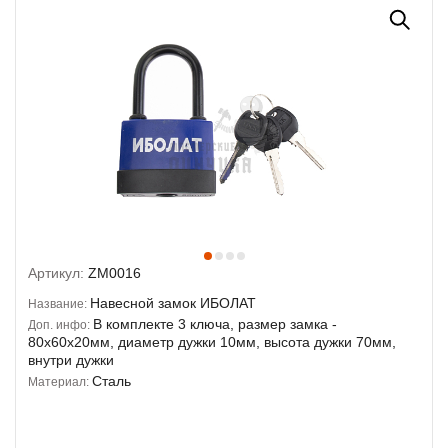
Артикул:
ZM0016
Навесной замок ИБОЛАТ
Название:
В комплекте 3 ключа, размер замка -
Доп. инфо:
80х60х20мм, диаметр дужки 10мм, высота дужки 70мм,
внутри дужки
Сталь
Материал: