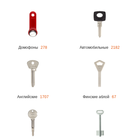
Домофоны
278
Автомобильные
2182
Английские
1707
Финские аблой
67