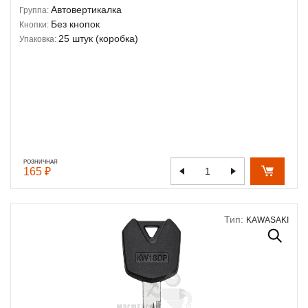
Автовертикалка
Группа:
Без кнопок
Кнопки:
25 штук (коробка)
Упаковка:
РОЗНИЧНАЯ
165 ₽
Тип:
KAWASAKI