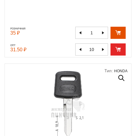
РОЗНИЧНАЯ
35 ₽
ОПТ
31.50 ₽
Тип:
HONDA