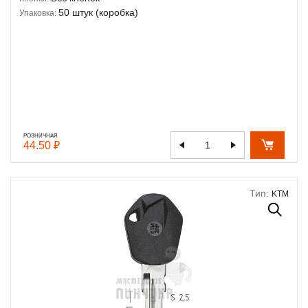
50 штук (коробка)
Упаковка:
РОЗНИЧНАЯ
44.50 ₽
Тип:
KTM