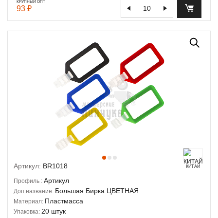
КРУПНЫЙ ОПТ
93 ₽
Артикул:
BR1018
КИТАЙ
Артикул
Профиль :
Большая Бирка ЦВЕТНАЯ
Доп.название:
Пластмасса
Материал:
20 штук
Упаковка: