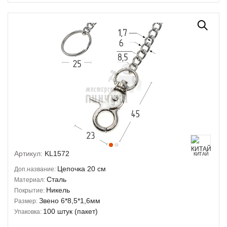
Артикул:
KL1572
КИТАЙ
Цепочка 20 см
Доп.название:
Сталь
Материал:
Никель
Покрытие:
Звено 6*8,5*1,6мм
Размер:
100 штук (пакет)
Упаковка: