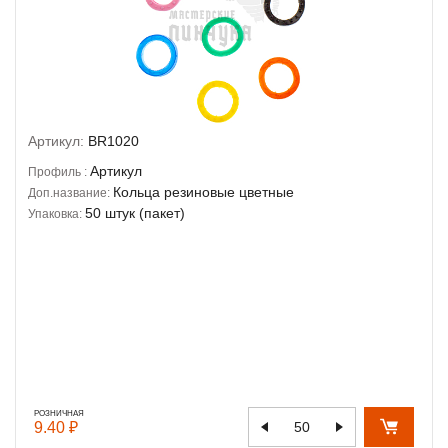
Артикул:
BR1020
Артикул
Профиль :
Кольца резиновые цветные
Доп.название:
50 штук (пакет)
Упаковка:
РОЗНИЧНАЯ
9.40 ₽