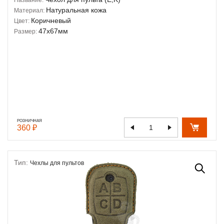
Натуральная кожа
Материал:
Коричневый
Цвет:
47х67мм
Размер:
РОЗНИЧНАЯ
360 ₽
Тип:
Чехлы для пультов