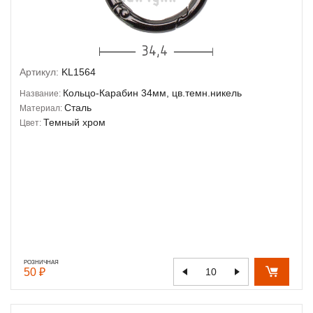
Артикул:
KL1564
Кольцо-Карабин 34мм, цв.темн.никель
Название:
Сталь
Материал:
Темный хром
Цвет:
РОЗНИЧНАЯ
50 ₽