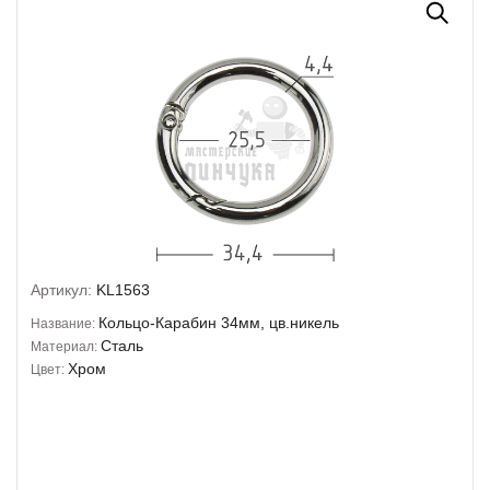
Артикул:
KL1563
Кольцо-Карабин 34мм, цв.никель
Название:
Сталь
Материал:
Хром
Цвет: