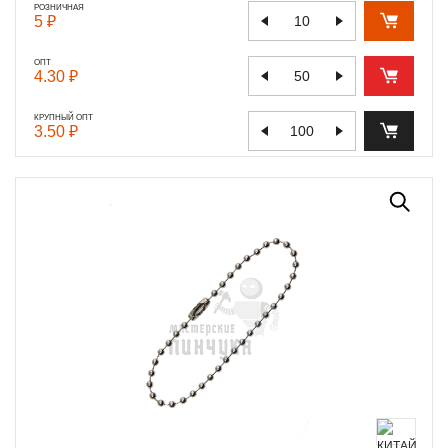
РОЗНИЧНАЯ
5 ₽
ОПТ
4.30 ₽
КРУПНЫЙ ОПТ
3.50 ₽