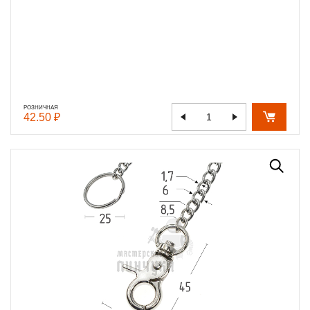
РОЗНИЧНАЯ
42.50 ₽