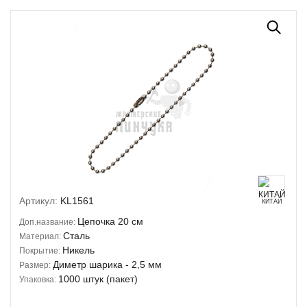
Артикул:
KL1561
КИТАЙ
Цепочка 20 см
Доп.название:
Сталь
Материал:
Никель
Покрытие:
Диметр шарика - 2,5 мм
Размер:
1000 штук (пакет)
Упаковка: