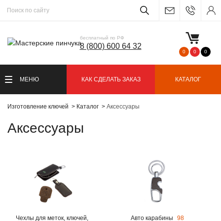
бесплатный по РФ
8 (800) 600 64 32
0
0
0
МЕНЮ
КАК СДЕЛАТЬ ЗАКАЗ
КАТАЛОГ
Изготовление ключей
Каталог
Аксессуары
Аксессуары
Чехлы для меток, ключей,
Авто карабины
98