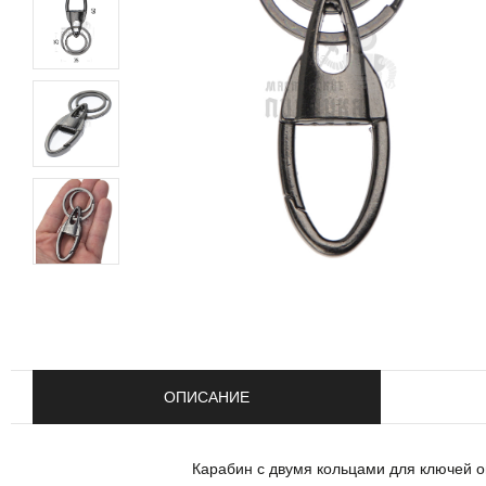
ОПИСАНИЕ
Карабин с двумя кольцами для ключей о