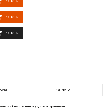
КУПИТЬ
КУПИТЬ
КУПИТЬ
АВКЕ
ОПЛАТА
ает их безопасное и удобное хранение.