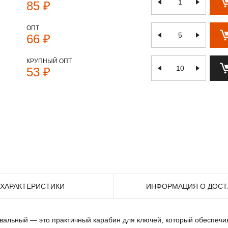
85 ₽
ОПТ
66 ₽
КРУПНЫЙ ОПТ
53 ₽
ХАРАКТЕРИСТИКИ
ИНФОРМАЦИЯ О ДОСТ
вальный — это практичный карабин для ключей, который обеспечив