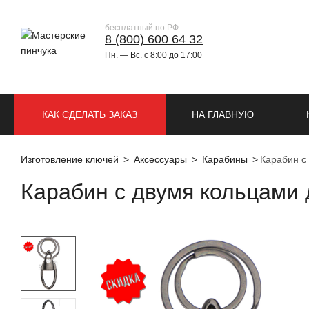
бесплатный по РФ
8 (800) 600 64 32
Пн. — Вс. с 8:00 до 17:00
КАК СДЕЛАТЬ ЗАКАЗ
НА ГЛАВНУЮ
Изготовление ключей
Аксессуары
Карабины
Карабин с
Карабин с двумя кольцами