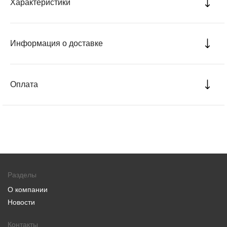
Характеристики
Информация о доставке
Оплата
Разделы
О компании
Новости
Контакты