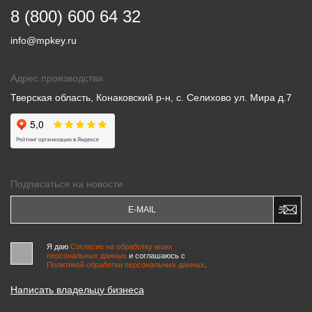
8 (800) 600 64 32
info@mpkey.ru
Адрес производства
Тверская область, Конаковский р-н, с. Селихово ул. Мира д.7
Подписаться на новости
Я даю
Согласие на обработку моих
персональных данных
и соглашаюсь c
Политикой обработки персональных данных
.
Написать владельцу бизнеса