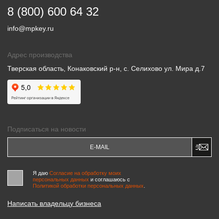
8 (800) 600 64 32
info@mpkey.ru
Адрес производства
Тверская область, Конаковский р-н, с. Селихово ул. Мира д.7
Подписаться на новости
Я даю
Согласие на обработку моих
персональных данных
и соглашаюсь c
Политикой обработки персональных данных
.
Написать владельцу бизнеса