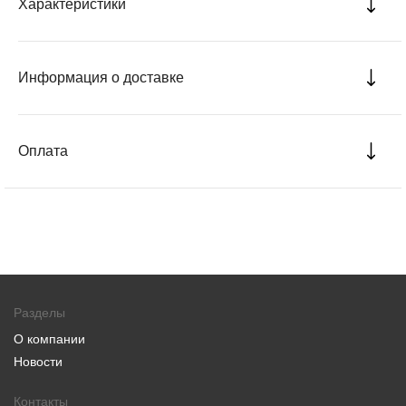
Характеристики
Информация о доставке
Оплата
Разделы
О компании
Новости
Контакты