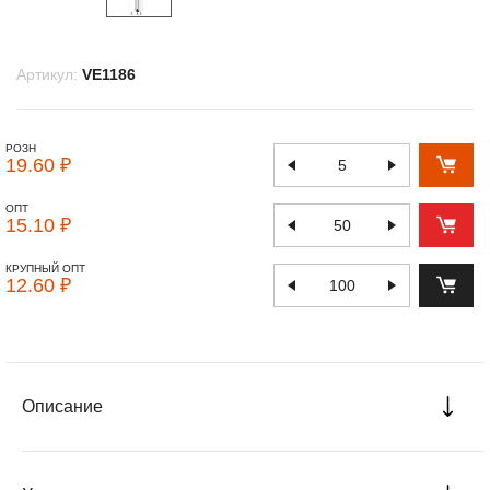
Артикул:
VE1186
РОЗН
19.60 ₽
ОПТ
15.10 ₽
КРУПНЫЙ ОПТ
12.60 ₽
Описание