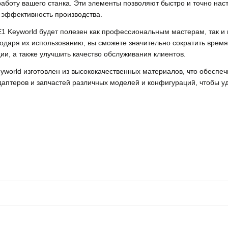
боту вашего станка. Эти элементы позволяют быстро и точно нас
 эффективность производства.
E1 Keyworld будет полезен как профессиональным мастерам, так
одаря их использованию, вы сможете значительно сократить время
ии, а также улучшить качество обслуживания клиентов.
world изготовлен из высококачественных материалов, что обеспеч
аптеров и запчастей различных моделей и конфигураций, чтобы уд