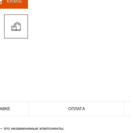
КУПИТЬ
АВКЕ
ОПЛАТА
 — это незаменимые компоненты,