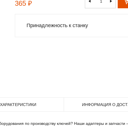
365 ₽
Принадлежность к станку
ХАРАКТЕРИСТИКИ
ИНФОРМАЦИЯ О ДОСТ
борудования по производству ключей? Наши адаптеры и запчасти