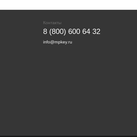
Контакты
8 (800) 600 64 32
info@mpkey.ru