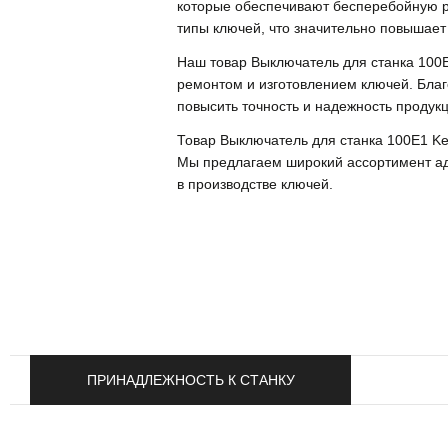
которые обеспечивают бесперебойную ра
типы ключей, что значительно повышает
Наш товар Выключатель для станка 100
ремонтом и изготовлением ключей. Благ
повысить точность и надежность продукц
Товар Выключатель для станка 100E1 Key
Мы предлагаем широкий ассортимент ад
в производстве ключей.
ПРИНАДЛЕЖНОСТЬ К СТАНКУ