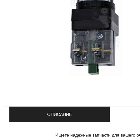
ОПИСАНИЕ
Ищете надежные запчасти для вашего о