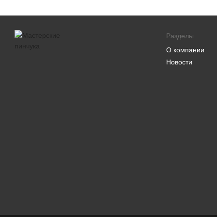
Разделы
О компании
Новости