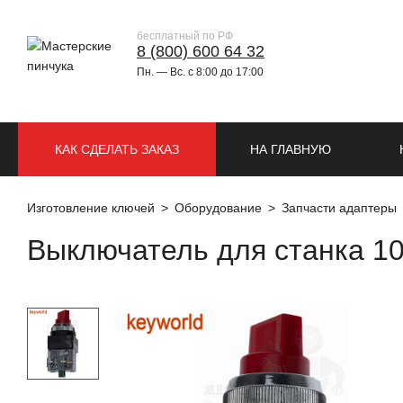
бесплатный по РФ
8 (800) 600 64 32
Пн. — Вс. с 8:00 до 17:00
КАК СДЕЛАТЬ ЗАКАЗ
НА ГЛАВНУЮ
Изготовление ключей
Оборудование
Запчасти адаптеры
Выключатель для станка 10