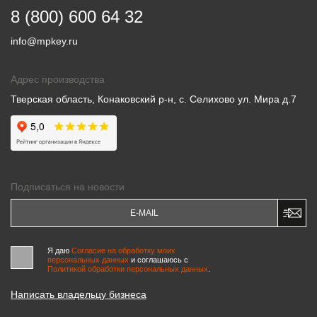
8 (800) 600 64 32
info@mpkey.ru
Адрес производства
Тверская область, Конаковский р-н, с. Селихово ул. Мира д.7
Подписаться на новости
Я даю
Согласие на обработку моих
персональных данных
и соглашаюсь c
Политикой обработки персональных данных
.
Написать владельцу бизнеса