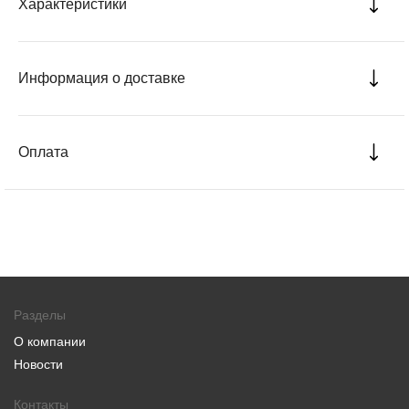
Характеристики
Информация о доставке
Оплата
Разделы
О компании
Новости
Контакты