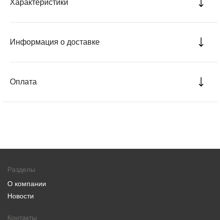
Характеристики
Информация о доставке
Оплата
Разделы
О компании
Новости
Контакты