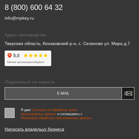
8 (800) 600 64 32
info@mpkey.ru
Адрес производства
Тверская область, Конаковский р-н, с. Селихово ул. Мира д.7
Подписаться на новости
Я даю
Согласие на обработку моих
персональных данных
и соглашаюсь c
Политикой обработки персональных данных
.
Написать владельцу бизнеса