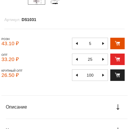
Артикул:
DS1031
РОЗН
43.10 ₽
ОПТ
33.20 ₽
КРУПНЫЙ ОПТ
26.50 ₽
Описание