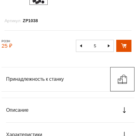
Артикул:
ZP1038
РОЗН
25 ₽
Принадлежность к станку
Описание
Характеристики