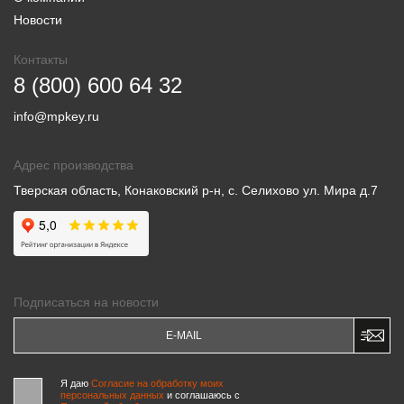
Новости
Контакты
8 (800) 600 64 32
info@mpkey.ru
Адрес производства
Тверская область, Конаковский р-н, с. Селихово ул. Мира д.7
Подписаться на новости
Я даю
Согласие на обработку моих
персональных данных
и соглашаюсь c