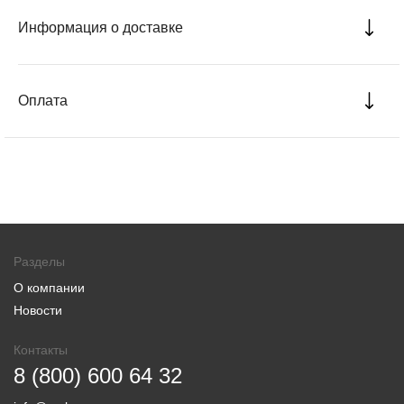
Информация о доставке
Оплата
Разделы
О компании
Новости
Контакты
8 (800) 600 64 32