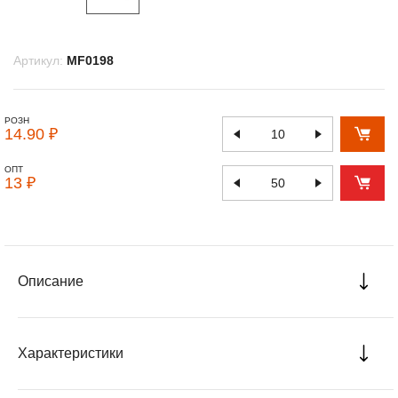
Артикул:
MF0198
РОЗН
14.90 ₽
ОПТ
13 ₽
Описание
Характеристики