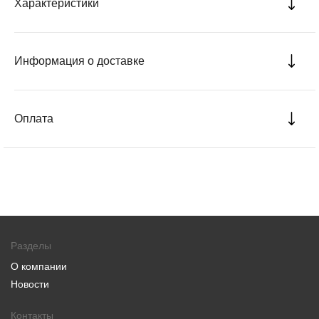
Характеристики
Информация о доставке
Оплата
Разделы
О компании
Новости
Контакты