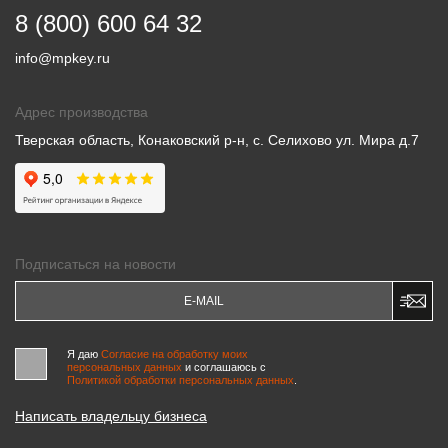
8 (800) 600 64 32
info@mpkey.ru
Адрес производства
Тверская область, Конаковский р-н, с. Селихово ул. Мира д.7
Подписаться на новости
Я даю
Согласие на обработку моих
персональных данных
и соглашаюсь c
Политикой обработки персональных данных
.
Написать владельцу бизнеса