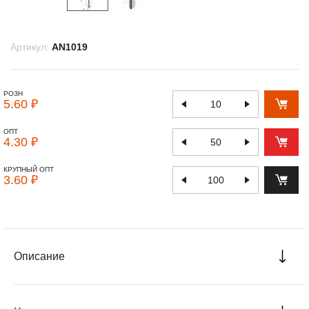
Артикул:
AN1019
РОЗН
5.60 ₽
ОПТ
4.30 ₽
КРУПНЫЙ ОПТ
3.60 ₽
Описание