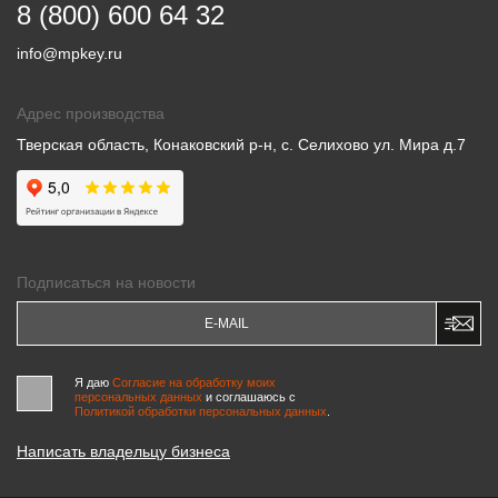
8 (800) 600 64 32
info@mpkey.ru
Адрес производства
Тверская область, Конаковский р-н, с. Селихово ул. Мира д.7
Подписаться на новости
Я даю
Согласие на обработку моих
персональных данных
и соглашаюсь c
Политикой обработки персональных данных
.
Написать владельцу бизнеса