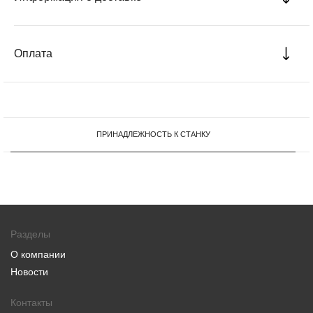
Оплата
ПРИНАДЛЕЖНОСТЬ К СТАНКУ
Разделы
О компании
Новости
Контакты