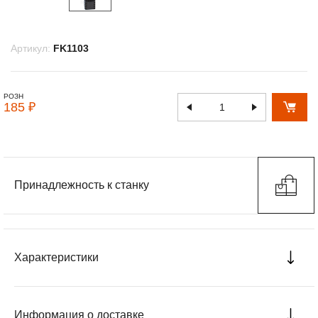
Артикул:
FK1103
РОЗН
185 ₽
Принадлежность к станку
Характеристики
Информация о доставке