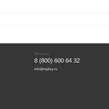
Контакты
8 (800) 600 64 32
info@mpkey.ru