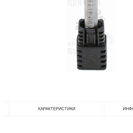
ХАРАКТЕРИСТИКИ
ИНФ