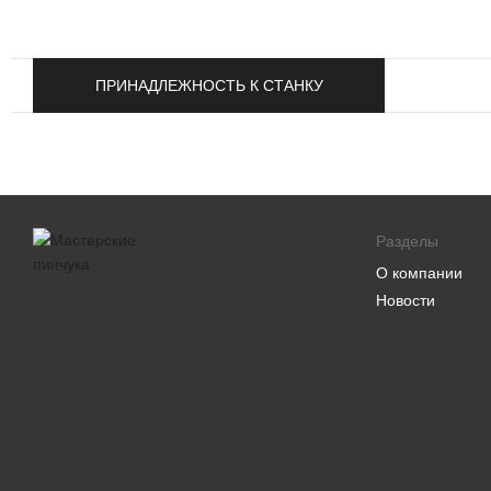
ПРИНАДЛЕЖНОСТЬ К СТАНКУ
Разделы
О компании
Новости