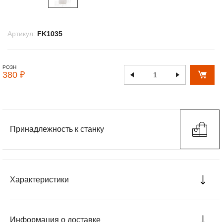
Артикул:
FK1035
РОЗН
380 ₽
Принадлежность к станку
Характеристики
Информация о доставке