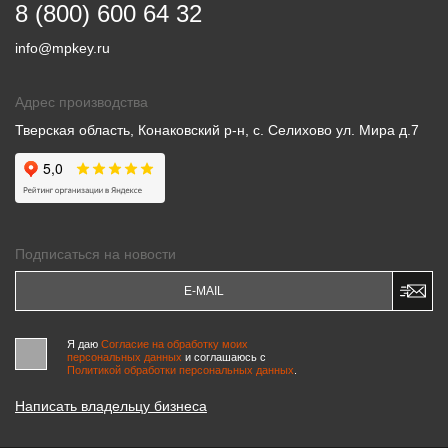
8 (800) 600 64 32
info@mpkey.ru
Адрес производства
Тверская область, Конаковский р-н, с. Селихово ул. Мира д.7
Подписаться на новости
Я даю
Согласие на обработку моих
персональных данных
и соглашаюсь c
Политикой обработки персональных данных
.
Написать владельцу бизнеса