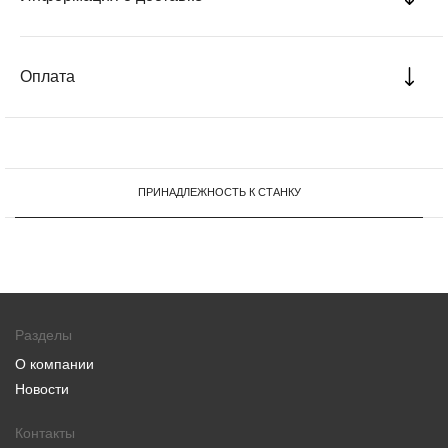
Оплата
ПРИНАДЛЕЖНОСТЬ К СТАНКУ
Разделы
О компании
Новости
Контакты