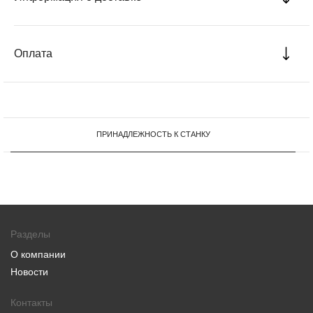
Оплата
ПРИНАДЛЕЖНОСТЬ К СТАНКУ
Разделы
О компании
Новости
Контакты