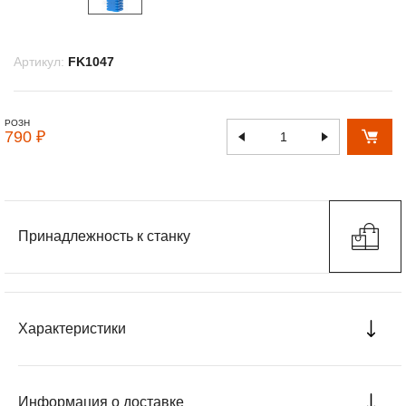
Артикул:
FK1047
РОЗН
790 ₽
Принадлежность к станку
Характеристики
Информация о доставке