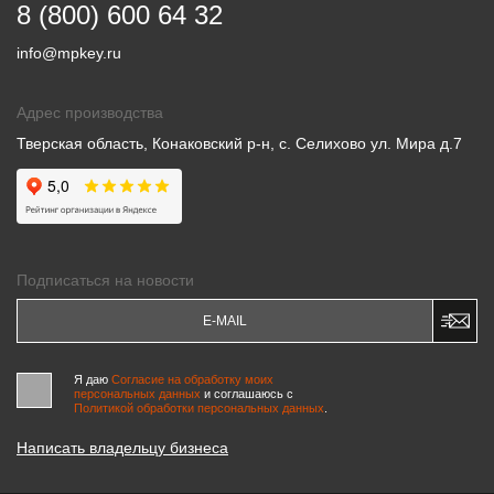
8 (800) 600 64 32
info@mpkey.ru
Адрес производства
Тверская область, Конаковский р-н, с. Селихово ул. Мира д.7
Подписаться на новости
Я даю
Согласие на обработку моих
персональных данных
и соглашаюсь c
Политикой обработки персональных данных
.
Написать владельцу бизнеса