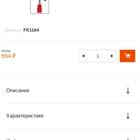
Артикул:
FK1164
РОЗН
554 ₽
Описание
Характеристики