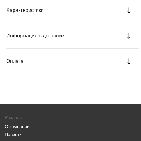
Характеристики
Информация о доставке
Оплата
Разделы
О компании
Новости