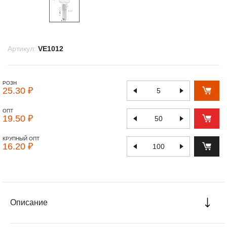
Артикул:
VE1012
РОЗН
25.30 ₽
ОПТ
19.50 ₽
КРУПНЫЙ ОПТ
16.20 ₽
Описание