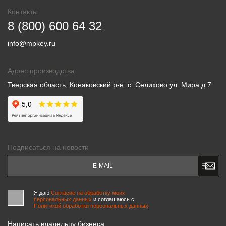
Контакты
8 (800) 600 64 32
info@mpkey.ru
Адрес производства
Тверская область, Конаковский р-н, с. Селихово ул. Мира д.7
Подписаться на новости
Я даю
Согласие на обработку моих
персональных данных
и соглашаюсь c
Политикой обработки персональных данных
.
Написать владельцу бизнеса