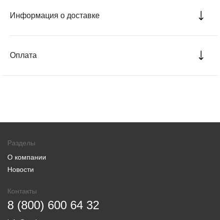
Информация о доставке
Оплата
Разделы
О компании
Новости
Контакты
8 (800) 600 64 32