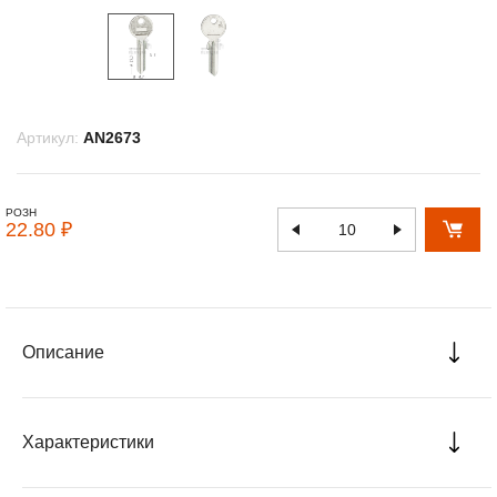
Артикул:
AN2673
РОЗН
22.80 ₽
Описание
Характеристики