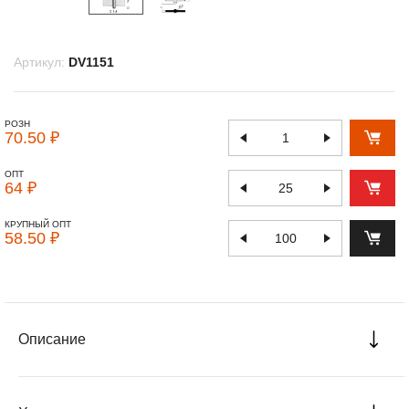
Артикул:
DV1151
РОЗН
70.50 ₽
ОПТ
64 ₽
КРУПНЫЙ ОПТ
58.50 ₽
Описание