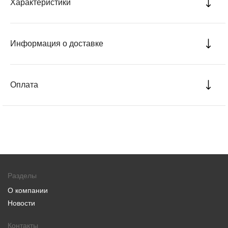
Характеристики
Информация о доставке
Оплата
Разделы
О компании
Новости
Контакты