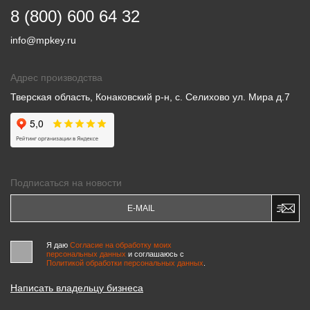
8 (800) 600 64 32
info@mpkey.ru
Адрес производства
Тверская область, Конаковский р-н, с. Селихово ул. Мира д.7
Подписаться на новости
Я даю
Согласие на обработку моих
персональных данных
и соглашаюсь c
Политикой обработки персональных данных
.
Написать владельцу бизнеса