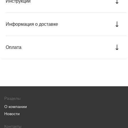
Инструкции
Информация о доставке
Оплата
Разделы
О компании
Новости
Контакты