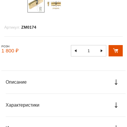
Артикул:
ZM0174
РОЗН
1 800 ₽
Описание
Характеристики