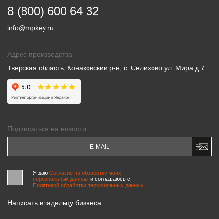
8 (800) 600 64 32
info@mpkey.ru
Адрес производства
Тверская область, Конаковский р-н, с. Селихово ул. Мира д.7
Подписаться на новости
Я даю
Согласие на обработку моих
персональных данных
и соглашаюсь c
Политикой обработки персональных данных
.
Написать владельцу бизнеса