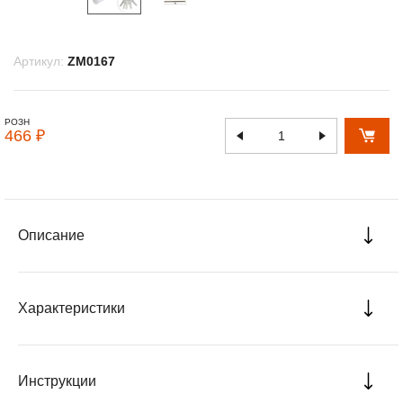
Артикул:
ZM0167
РОЗН
466 ₽
Описание
Характеристики
Инструкции