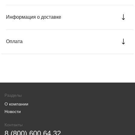
Информация о доставке
Оплата
Разделы
О компании
Новости
Контакты
8 (800) 600 64 32