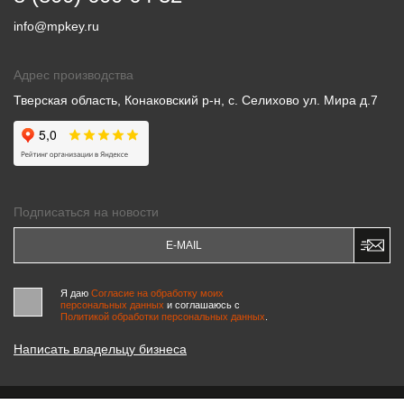
info@mpkey.ru
Адрес производства
Тверская область, Конаковский р-н, с. Селихово ул. Мира д.7
Подписаться на новости
Я даю
Согласие на обработку моих
персональных данных
и соглашаюсь c
Политикой обработки персональных данных
.
Написать владельцу бизнеса