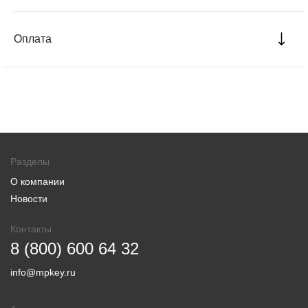
Оплата
Разделы
О компании
Новости
Контакты
8 (800) 600 64 32
info@mpkey.ru