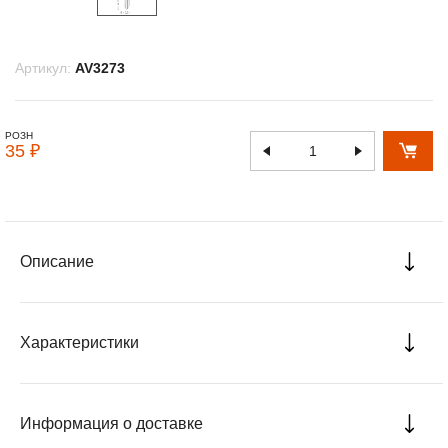
Артикул:
AV3273
РОЗН
35 ₽
Описание
Характеристики
Информация о доставке