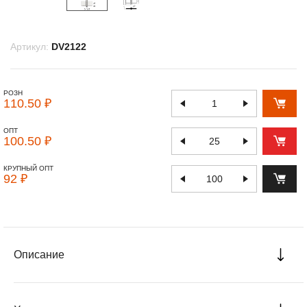
Артикул:
DV2122
РОЗН
110.50 ₽
ОПТ
100.50 ₽
КРУПНЫЙ ОПТ
92 ₽
Описание