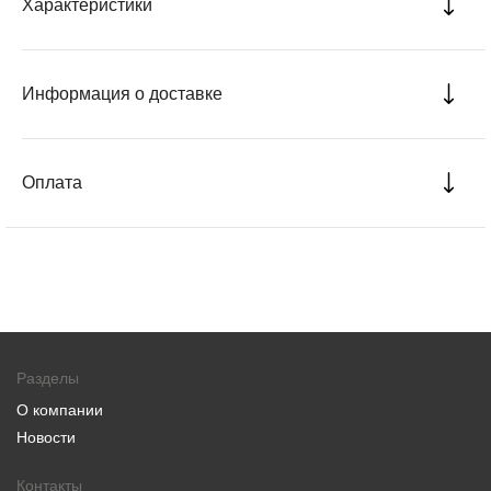
Характеристики
Информация о доставке
Оплата
Разделы
О компании
Новости
Контакты