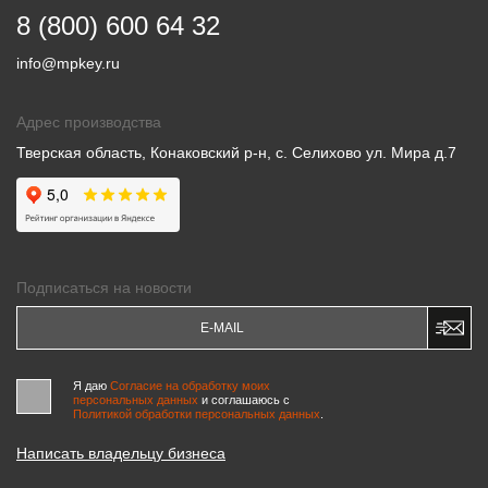
8 (800) 600 64 32
info@mpkey.ru
Адрес производства
Тверская область, Конаковский р-н, с. Селихово ул. Мира д.7
Подписаться на новости
Я даю
Согласие на обработку моих
персональных данных
и соглашаюсь c
Политикой обработки персональных данных
.
Написать владельцу бизнеса