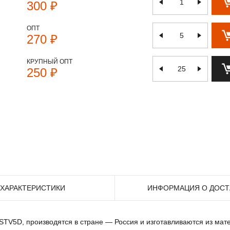
300 ₽
ОПТ
270 ₽
КРУПНЫЙ ОПТ
250 ₽
ХАРАКТЕРИСТИКИ
ИНФОРМАЦИЯ О ДОСТ
 STV5D, производятся в стране — Россия и изготавливаются из мат