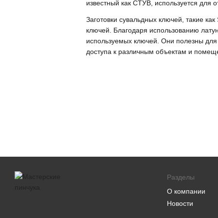
известный как СТУВ, используется для 
Заготовки сувальдных ключей, такие как
ключей. Благодаря использованию латун
используемых ключей. Они полезны для 
доступа к различным объектам и помещ
Разделы
О компании
Новости