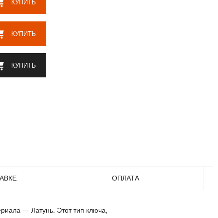
КУПИТЬ
КУПИТЬ
КУПИТЬ
АВКЕ
ОПЛАТА
ериала — Латунь. Этот тип ключа,