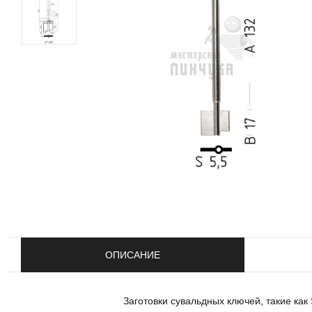
ОПИСАНИЕ
Заготовки сувальдных ключей, такие как