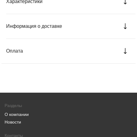
Характеристики
Информация о доставке
Оплата
Разделы
О компании
Новости
Контакты