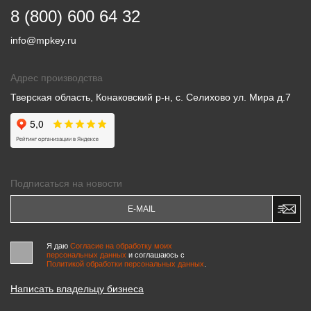
8 (800) 600 64 32
info@mpkey.ru
Адрес производства
Тверская область, Конаковский р-н, с. Селихово ул. Мира д.7
Подписаться на новости
Я даю
Согласие на обработку моих
персональных данных
и соглашаюсь c
Политикой обработки персональных данных
.
Написать владельцу бизнеса