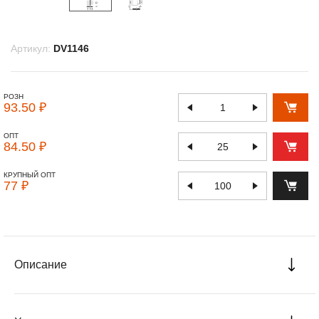
Артикул:
DV1146
РОЗН
93.50 ₽
ОПТ
84.50 ₽
КРУПНЫЙ ОПТ
77 ₽
Описание