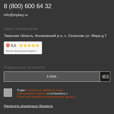
8 (800) 600 64 32
info@mpkey.ru
Адрес производства
Тверская область, Конаковский р-н, с. Селихово ул. Мира д.7
Подписаться на новости
Я даю
Согласие на обработку моих
персональных данных
и соглашаюсь c
Политикой обработки персональных данных
.
Написать владельцу бизнеса