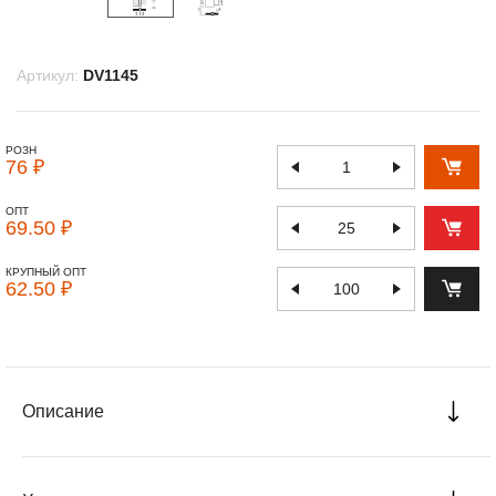
Артикул:
DV1145
РОЗН
76 ₽
ОПТ
69.50 ₽
КРУПНЫЙ ОПТ
62.50 ₽
Описание