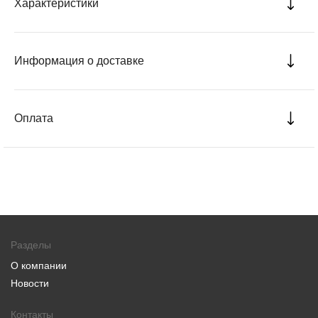
Характеристики
Информация о доставке
Оплата
Разделы
О компании
Новости
Контакты