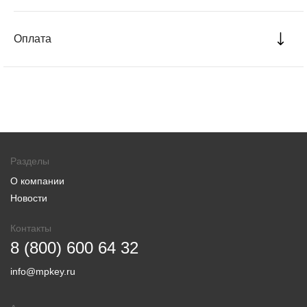
Оплата
Разделы
О компании
Новости
Контакты
8 (800) 600 64 32
info@mpkey.ru