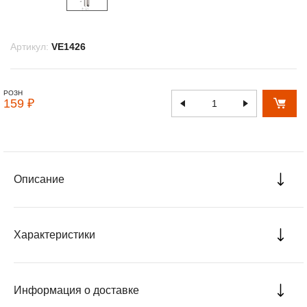
Артикул:
VE1426
РОЗН
159 ₽
Описание
Характеристики
Информация о доставке