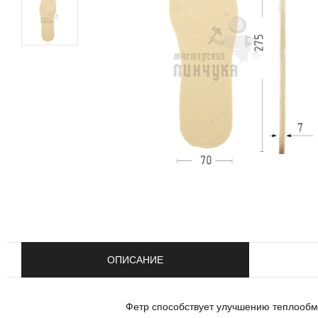
ОПИСАНИЕ
Фетр способствует улучшению теплообме