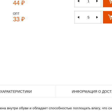
44 ₽
ОПТ
33 ₽
ХАРАКТЕРИСТИКИ
ИНФОРМАЦИЯ О ДОСТ
на внутри обуви и обладает способностью поглощать влагу, что 