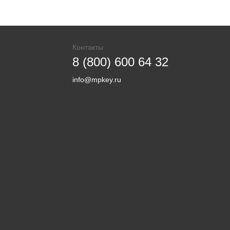
Контакты
8 (800) 600 64 32
info@mpkey.ru