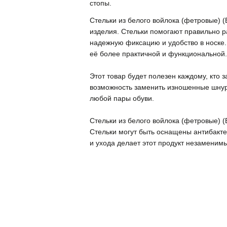
стопы.
Стельки из белого войлока (фетровые) (
изделия. Стельки помогают правильно р
надежную фиксацию и удобство в носке.
её более практичной и функциональной.
Этот товар будет полезен каждому, кто 
возможность заменить изношенные шнур
любой пары обуви.
Стельки из белого войлока (фетровые) (
Стельки могут быть оснащены антибакте
и ухода делает этот продукт незаменимы