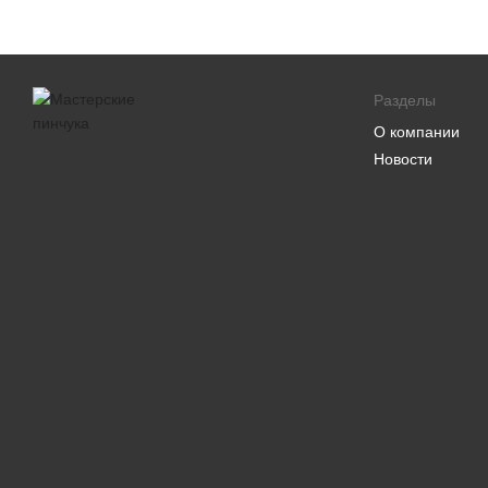
Разделы
О компании
Новости