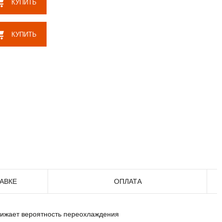
КУПИТЬ
КУПИТЬ
АВКЕ
ОПЛАТА
снижает вероятность переохлаждения