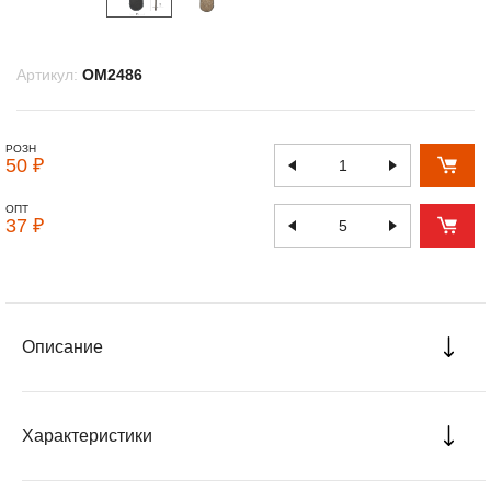
Артикул:
OM2486
РОЗН
50 ₽
ОПТ
37 ₽
Описание
Характеристики