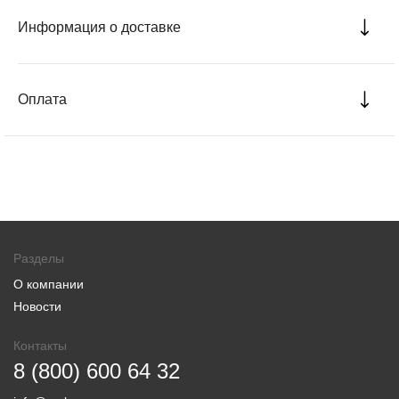
Информация о доставке
Оплата
Разделы
О компании
Новости
Контакты
8 (800) 600 64 32