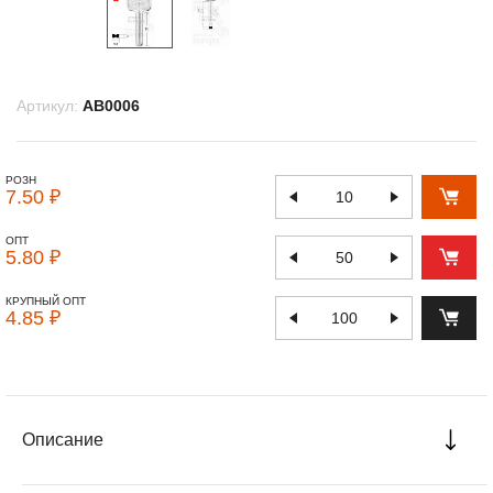
Артикул:
AB0006
РОЗН
7.50 ₽
ОПТ
5.80 ₽
КРУПНЫЙ ОПТ
4.85 ₽
Описание