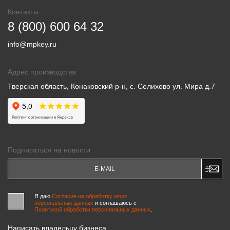
Контакты
8 (800) 600 64 32
info@mpkey.ru
Адрес производства
Тверская область, Конаковский р-н, с. Селихово ул. Мира д.7
Подписаться на новости
Я даю
Согласие на обработку моих
персональных данных
и соглашаюсь c
Политикой обработки персональных данных
.
Написать владельцу бизнеса