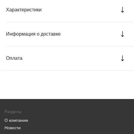
Характеристики
Информация о доставке
Оплата
Разделы
О компании
Новости