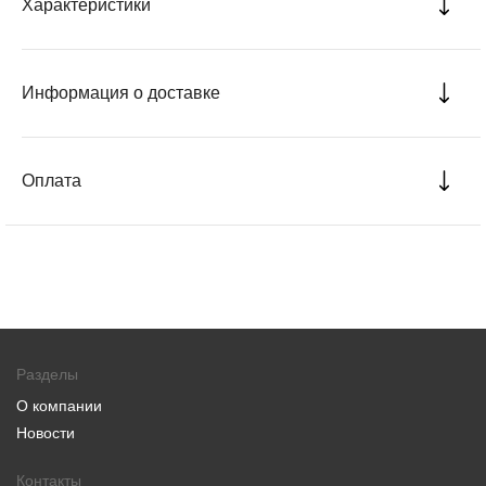
Характеристики
Информация о доставке
Оплата
Разделы
О компании
Новости
Контакты