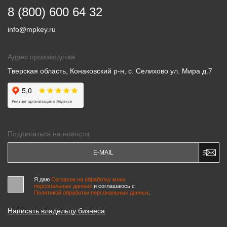
8 (800) 600 64 32
info@mpkey.ru
Адрес производства
Тверская область, Конаковский р-н, с. Селихово ул. Мира д.7
Подписаться на новости
Я даю
Согласие на обработку моих
персональных данных
и соглашаюсь c
Политикой обработки персональных данных
.
Написать владельцу бизнеса