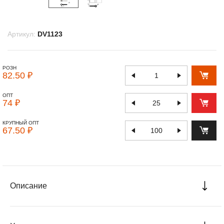
Артикул:
DV1123
РОЗН
82.50 ₽
ОПТ
74 ₽
КРУПНЫЙ ОПТ
67.50 ₽
Описание