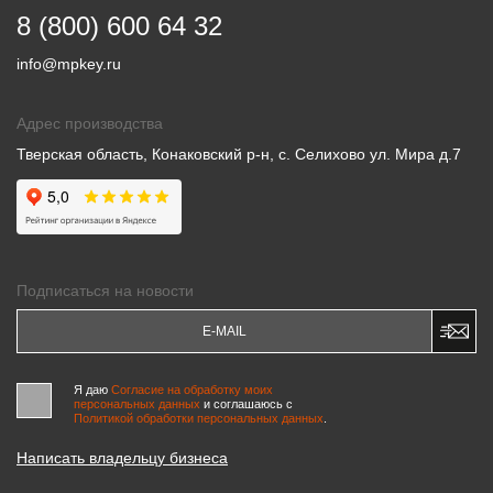
8 (800) 600 64 32
info@mpkey.ru
Адрес производства
Тверская область, Конаковский р-н, с. Селихово ул. Мира д.7
Подписаться на новости
Я даю
Согласие на обработку моих
персональных данных
и соглашаюсь c
Политикой обработки персональных данных
.
Написать владельцу бизнеса