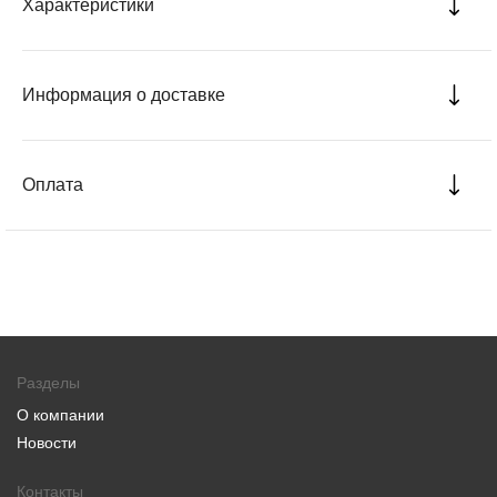
Характеристики
Информация о доставке
Оплата
Разделы
О компании
Новости
Контакты