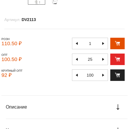
Артикул:
DV2113
РОЗН
110.50 ₽
ОПТ
100.50 ₽
КРУПНЫЙ ОПТ
92 ₽
Описание