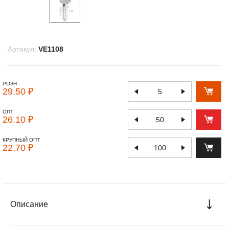
Артикул:
VE1108
РОЗН
29.50 ₽
ОПТ
26.10 ₽
КРУПНЫЙ ОПТ
22.70 ₽
Описание