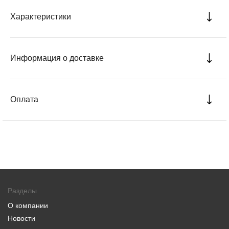
Характеристики
Информация о доставке
Оплата
Разделы
О компании
Новости