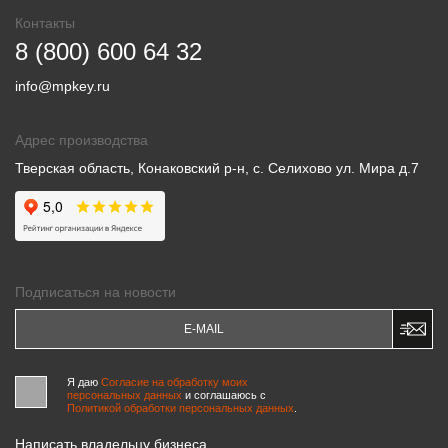
Контакты
8 (800) 600 64 32
info@mpkey.ru
Адрес производства
Тверская область, Конаковский р-н, с. Селихово ул. Мира д.7
Подписаться на новости
Я даю
Согласие на обработку моих
персональных данных
и соглашаюсь c
Политикой обработки персональных данных
.
Написать владельцу бизнеса